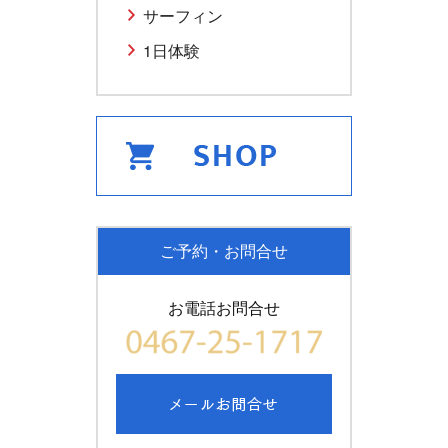
サーフィン
1日体験
ご予約・お問合せ
お電話お問合せ