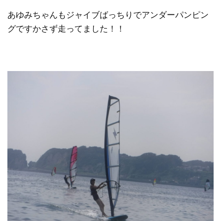
あゆみちゃんもジャイブばっちりでアンダーパンピン
グですかさず走ってました！！