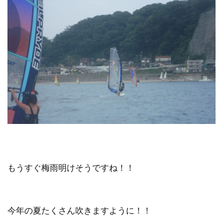
もうすぐ梅雨明けそうですね！！
今年の夏たくさん吹きますように！！