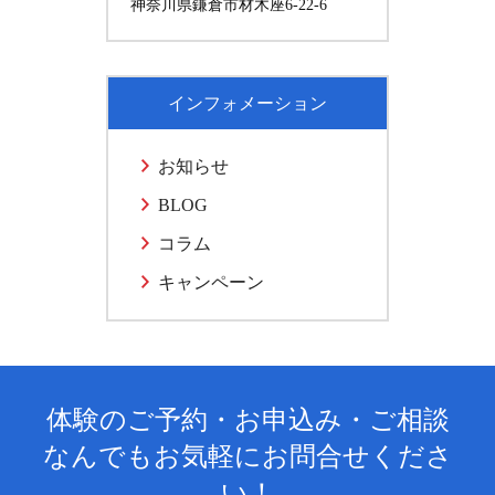
神奈川県鎌倉市材木座6-22-6
インフォメーション
お知らせ
BLOG
コラム
キャンペーン
体験のご予約・お申込み・ご相談
なんでもお気軽にお問合せくださ
い！