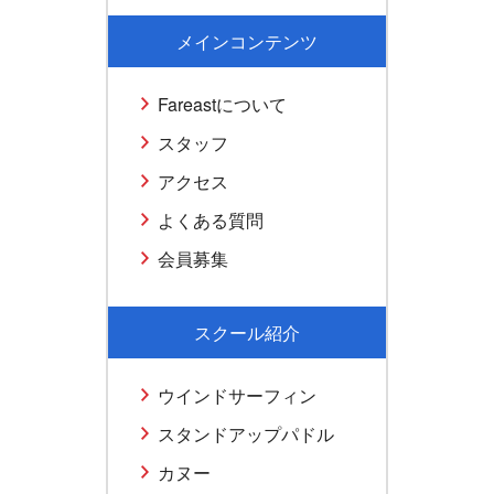
メインコンテンツ
Fareastについて
スタッフ
アクセス
よくある質問
会員募集
スクール紹介
ウインドサーフィン
スタンドアップパドル
カヌー