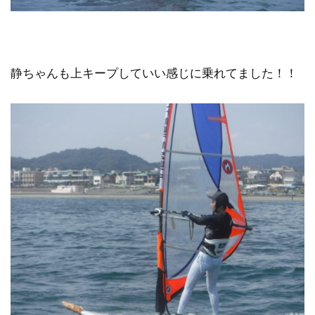
静ちゃんも上キープしていい感じに乗れてました！！