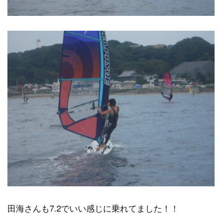
田海さんも7.2でいい感じに乗れてました！！