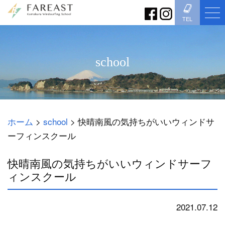
TEL
school
ホーム
>
school
>
快晴南風の気持ちがいいウィンドサ
ーフィンスクール
快晴南風の気持ちがいいウィンドサーフ
ィンスクール
2021.07.12
school