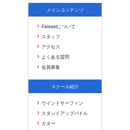
メインコンテンツ
Fareastについて
スタッフ
アクセス
よくある質問
会員募集
スクール紹介
ウインドサーフィン
スタンドアップパドル
カヌー