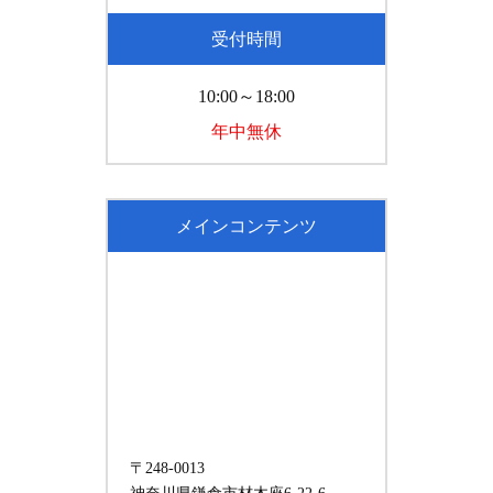
受付時間
10:00～18:00
年中無休
メインコンテンツ
〒248-0013