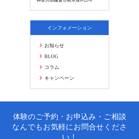
神奈川県鎌倉市材木座6-22-6
インフォメーション
お知らせ
BLOG
コラム
キャンペーン
体験のご予約・お申込み・ご相談
なんでもお気軽にお問合せくださ
い！