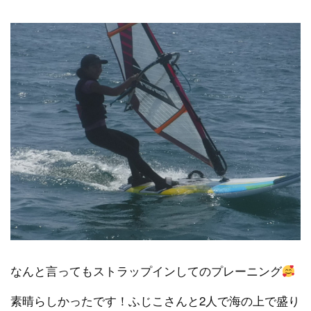
なんと言ってもストラップインしてのプレーニング
素晴らしかったです！ふじこさんと2人で海の上で盛り