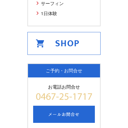
サーフィン
1日体験
ご予約・お問合せ
お電話お問合せ