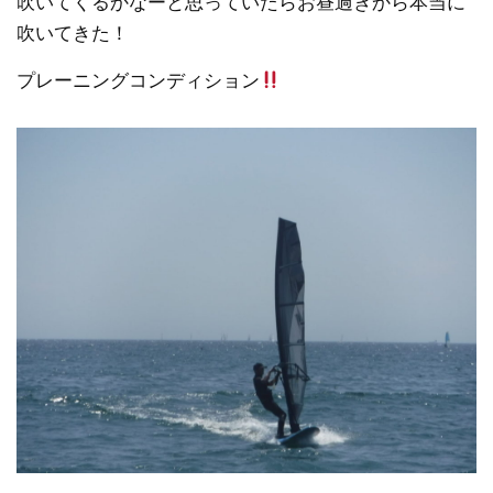
吹いてくるかなーと思っていたらお昼過ぎから本当に
吹いてきた！
プレーニングコンディション