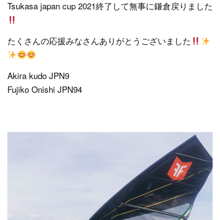
Tsukasa japan cup 2021終了して無事に鎌倉戻りました
たくさんの応援みなさんありがとうございました
Akira kudo JPN9
Fujiko Onishi JPN94