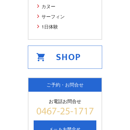
カヌー
サーフィン
1日体験
ご予約・お問合せ
お電話お問合せ