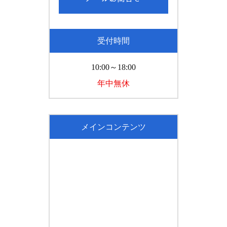
受付時間
10:00～18:00
年中無休
メインコンテンツ