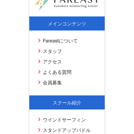
メインコンテンツ
Fareastについて
スタッフ
アクセス
よくある質問
会員募集
スクール紹介
ウインドサーフィン
スタンドアップパドル