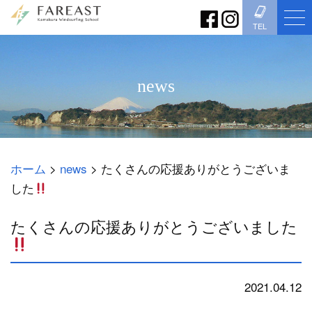
TEL
news
ホーム
>
news
>
たくさんの応援ありがとうございま
した
たくさんの応援ありがとうございました
2021.04.12
news