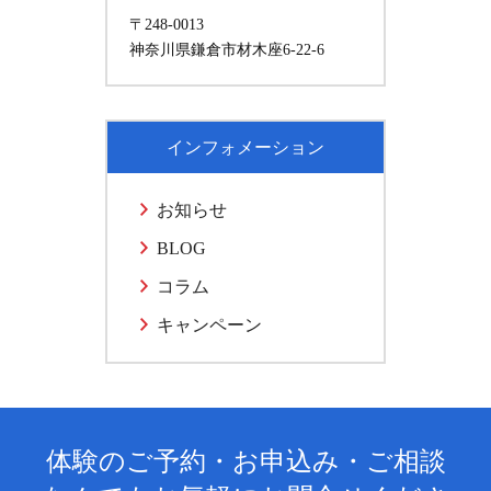
〒248-0013
神奈川県鎌倉市材木座6-22-6
インフォメーション
お知らせ
BLOG
コラム
キャンペーン
体験のご予約・お申込み・ご相談