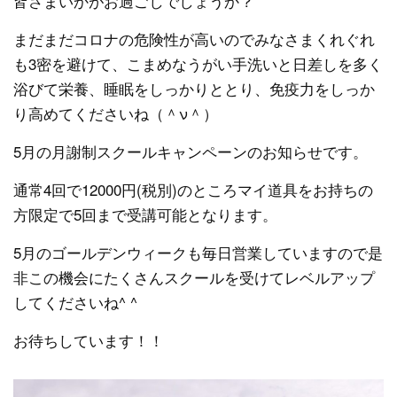
皆さまいかがお過ごしでしょうか？
まだまだコロナの危険性が高いのでみなさまくれぐれ
も3密を避けて、こまめなうがい手洗いと日差しを多く
浴びて栄養、睡眠をしっかりととり、免疫力をしっか
り高めてくださいね（＾ν＾）
5月の月謝制スクールキャンペーンのお知らせです。
通常4回で12000円(税別)のところマイ道具をお持ちの
方限定で5回まで受講可能となります。
5月のゴールデンウィークも毎日営業していますので是
非この機会にたくさんスクールを受けてレベルアップ
してくださいね^ ^
お待ちしています！！