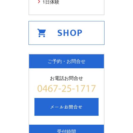
1日体験
ご予約・お問合せ
お電話お問合せ
受付時間