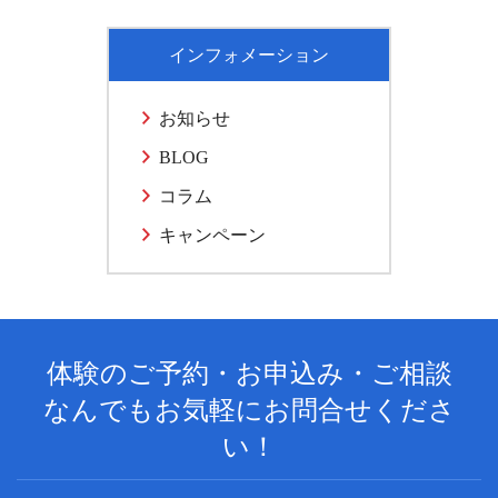
インフォメーション
お知らせ
BLOG
コラム
キャンペーン
体験のご予約・お申込み・ご相談
なんでもお気軽にお問合せくださ
い！