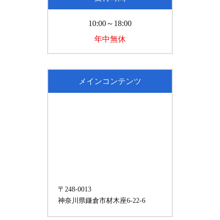
10:00～18:00
年中無休
メインコンテンツ
〒248-0013
神奈川県鎌倉市材木座6-22-6