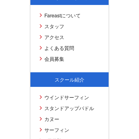
Fareastについて
スタッフ
アクセス
よくある質問
会員募集
スクール紹介
ウインドサーフィン
スタンドアップパドル
カヌー
サーフィン