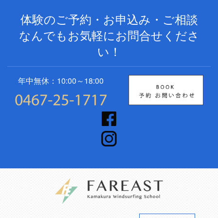
体験のご予約・お申込み・ご相談
なんでもお気軽にお問合せくださ
い！
年中無休：10:00～18:00