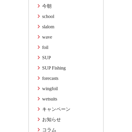
今朝
school
slalom
wave
foil
SUP
SUP Fishing
forecasts
wingfoil
wetsuits
キャンペーン
お知らせ
コラム