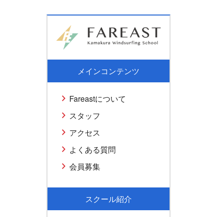
メインコンテンツ
Fareastについて
スタッフ
アクセス
よくある質問
会員募集
スクール紹介