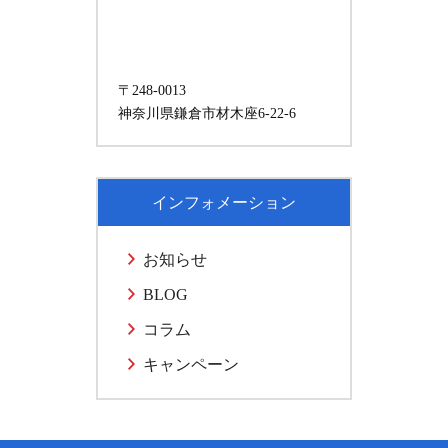
〒248-0013
神奈川県鎌倉市材木座6-22-6
インフォメーション
お知らせ
BLOG
コラム
キャンペーン