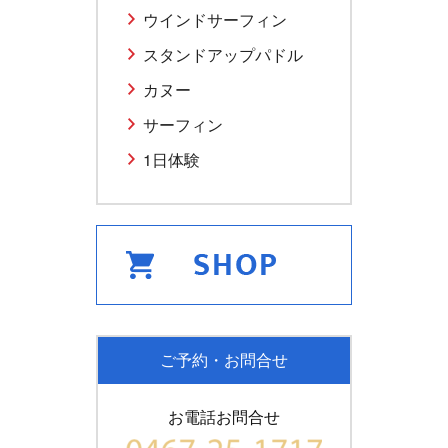
ウインドサーフィン
スタンドアップパドル
カヌー
サーフィン
1日体験
ご予約・お問合せ
お電話お問合せ