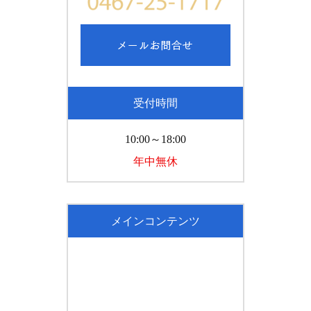
受付時間
10:00～18:00
年中無休
メインコンテンツ