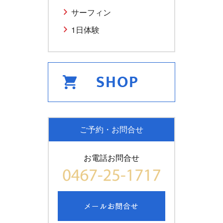
サーフィン
1日体験
ご予約・お問合せ
お電話お問合せ