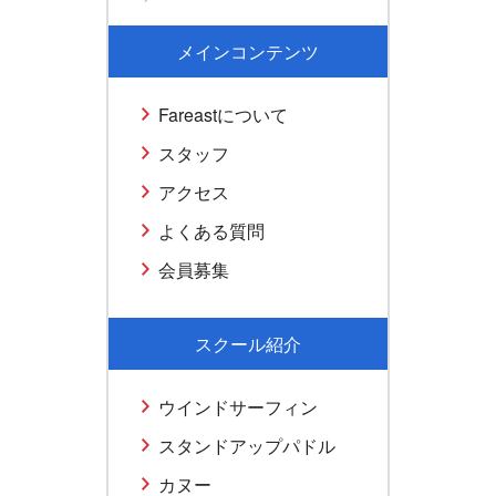
メインコンテンツ
Fareastについて
スタッフ
アクセス
よくある質問
会員募集
スクール紹介
ウインドサーフィン
スタンドアップパドル
カヌー