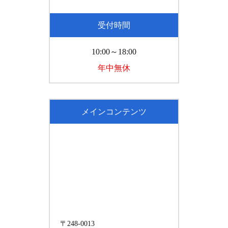
受付時間
10:00～18:00
年中無休
メインコンテンツ
〒248-0013