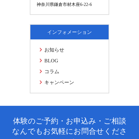
神奈川県鎌倉市材木座6-22-6
インフォメーション
お知らせ
BLOG
コラム
キャンペーン
体験のご予約・お申込み・ご相談
なんでもお気軽にお問合せくださ