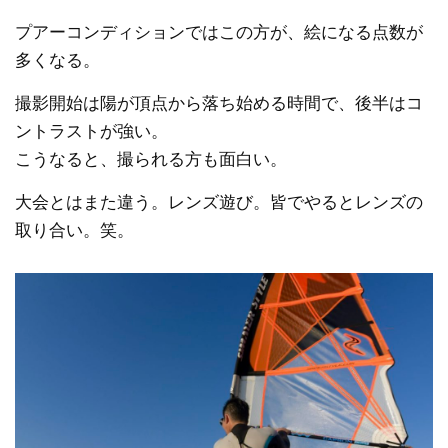
プアーコンディションではこの方が、絵になる点数が
多くなる。
撮影開始は陽が頂点から落ち始める時間で、後半はコ
ントラストが強い。
こうなると、撮られる方も面白い。
大会とはまた違う。レンズ遊び。皆でやるとレンズの
取り合い。笑。