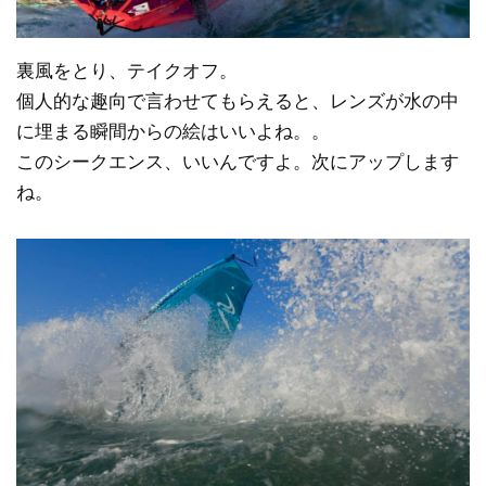
裏風をとり、テイクオフ。
個人的な趣向で言わせてもらえると、レンズが水の中
に埋まる瞬間からの絵はいいよね。。
このシークエンス、いいんですよ。次にアップします
ね。