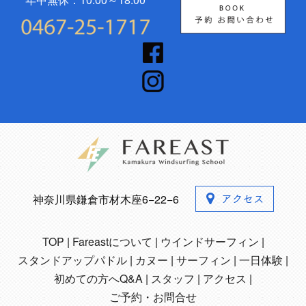
神奈川県鎌倉市材木座6−22−6
TOP
Fareastについて
ウインドサーフィン
スタンドアップパドル
カヌー
サーフィン
一日体験
初めての方へQ&A
スタッフ
アクセス
ご予約・お問合せ