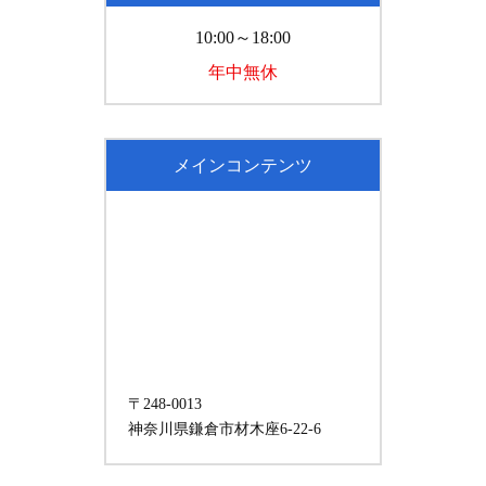
10:00～18:00
年中無休
メインコンテンツ
〒248-0013
神奈川県鎌倉市材木座6-22-6