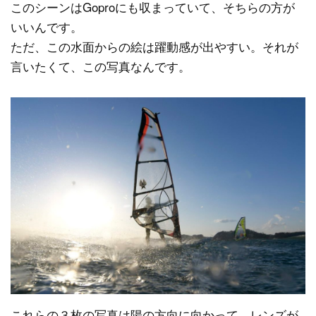
このシーンはGoproにも収まっていて、そちらの方が
いいんです。
ただ、この水面からの絵は躍動感が出やすい。それが
言いたくて、この写真なんです。
これらの３枚の写真は陽の方向に向かって、レンズが