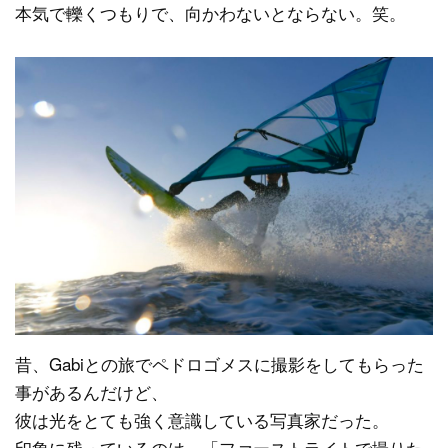
本気で轢くつもりで、向かわないとならない。笑。
昔、Gabiとの旅でペドロゴメスに撮影をしてもらった
事があるんだけど、
彼は光をとても強く意識している写真家だった。
印象に残っているのは、「ファーストライトで撮りた