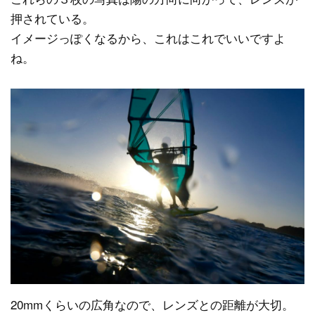
押されている。
イメージっぽくなるから、これはこれでいいですよ
ね。
20mmくらいの広角なので、レンズとの距離が大切。