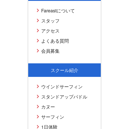
Fareastについて
スタッフ
アクセス
よくある質問
会員募集
スクール紹介
ウインドサーフィン
スタンドアップパドル
カヌー
サーフィン
1日体験