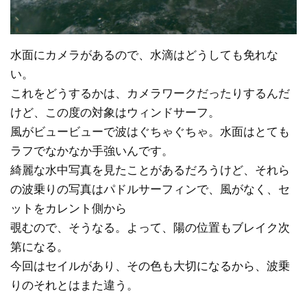
水面にカメラがあるので、水滴はどうしても免れな
い。
これをどうするかは、カメラワークだったりするんだ
けど、この度の対象はウィンドサーフ。
風がビュービューで波はぐちゃぐちゃ。水面はとても
ラフでなかなか手強いんです。
綺麗な水中写真を見たことがあるだろうけど、それら
の波乗りの写真はパドルサーフィンで、風がなく、セ
ットをカレント側から
覗むので、そうなる。よって、陽の位置もブレイク次
第になる。
今回はセイルがあり、その色も大切になるから、波乗
りのそれとはまた違う。