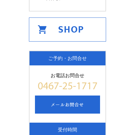
ご予約・お問合せ
お電話お問合せ
受付時間