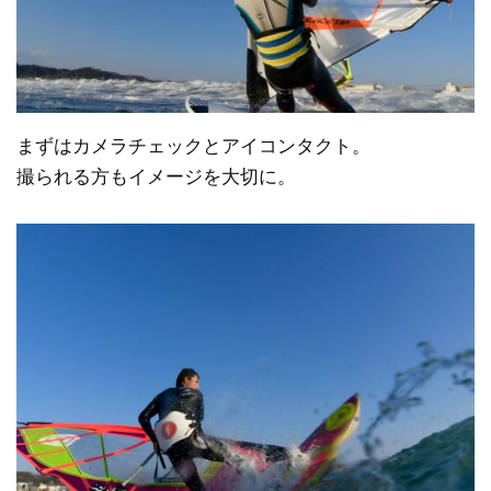
まずはカメラチェックとアイコンタクト。
撮られる方もイメージを大切に。