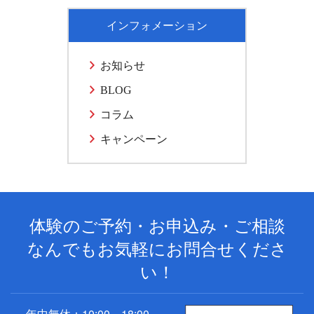
インフォメーション
お知らせ
BLOG
コラム
キャンペーン
体験のご予約・お申込み・ご相談
なんでもお気軽にお問合せくださ
い！
年中無休：10:00～18:00