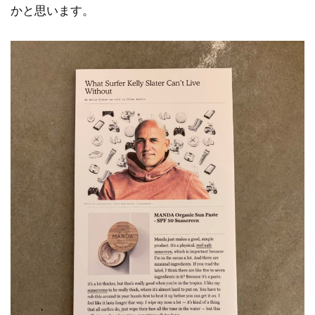
かと思います。