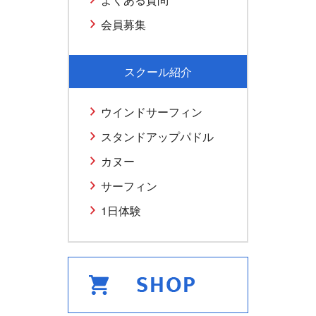
会員募集
スクール紹介
ウインドサーフィン
スタンドアップパドル
カヌー
サーフィン
1日体験