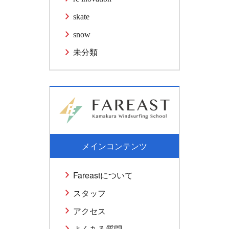
skate
snow
未分類
メインコンテンツ
Fareastについて
スタッフ
アクセス
よくある質問