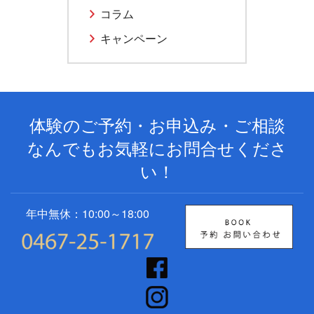
コラム
キャンペーン
体験のご予約・お申込み・ご相談
なんでもお気軽にお問合せくださ
い！
年中無休：10:00～18:00