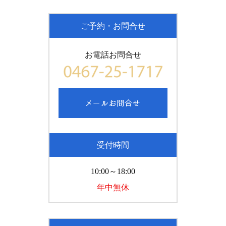
ご予約・お問合せ
お電話お問合せ
受付時間
10:00～18:00
年中無休