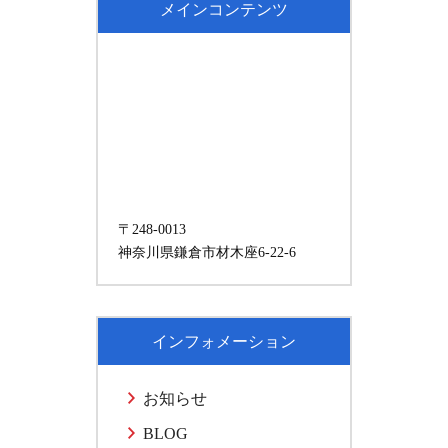
メインコンテンツ
〒248-0013
神奈川県鎌倉市材木座6-22-6
インフォメーション
お知らせ
BLOG