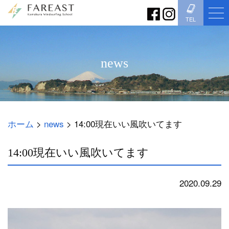
TEL
news
ホーム
>
news
>
14:00現在いい風吹いてます
14:00現在いい風吹いてます
2020.09.29
news