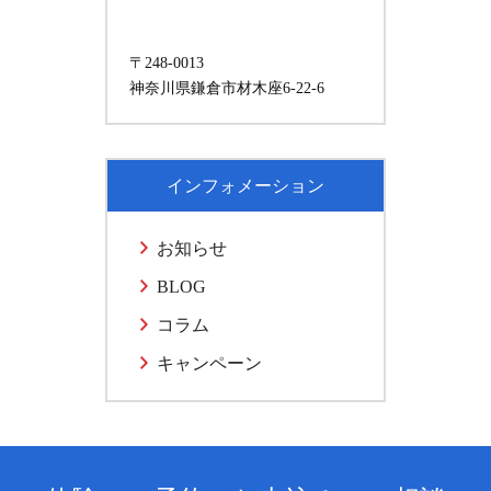
〒248-0013
神奈川県鎌倉市材木座6-22-6
インフォメーション
お知らせ
BLOG
コラム
キャンペーン