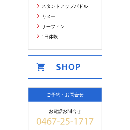
スタンドアップパドル
カヌー
サーフィン
1日体験
ご予約・お問合せ
お電話お問合せ