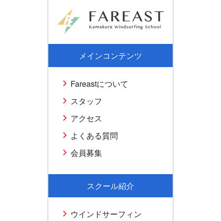
メインコンテンツ
Fareastについて
スタッフ
アクセス
よくある質問
会員募集
スクール紹介
ウインドサーフィン