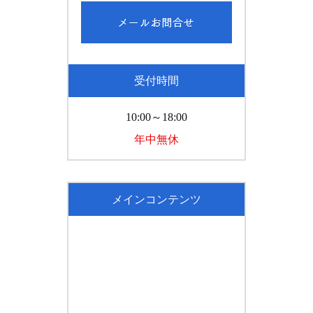
受付時間
10:00～18:00
年中無休
メインコンテンツ