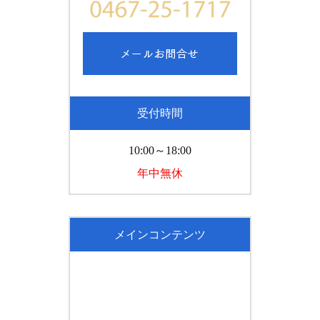
受付時間
10:00～18:00
年中無休
メインコンテンツ