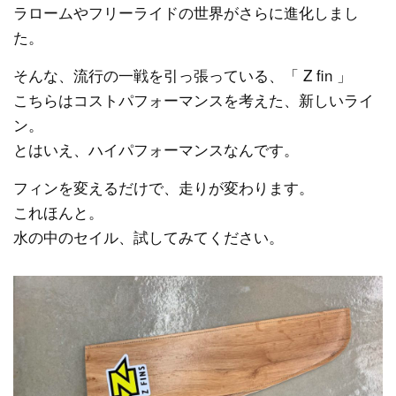
ラロームやフリーライドの世界がさらに進化しまし
た。
そんな、流行の一戦を引っ張っている、「 Z fin 」
こちらはコストパフォーマンスを考えた、新しいライ
ン。
とはいえ、ハイパフォーマンスなんです。
フィンを変えるだけで、走りが変わります。
これほんと。
水の中のセイル、試してみてください。