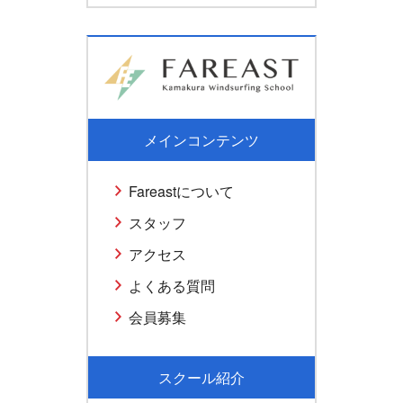
メインコンテンツ
Fareastについて
スタッフ
アクセス
よくある質問
会員募集
スクール紹介