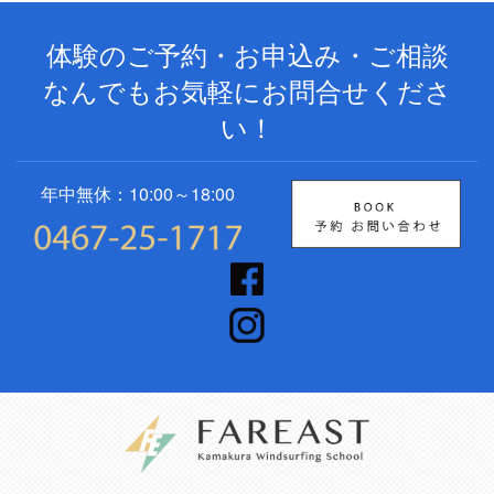
体験のご予約・お申込み・ご相談
なんでもお気軽にお問合せくださ
い！
年中無休：10:00～18:00