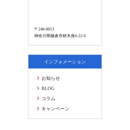
〒248-0013
神奈川県鎌倉市材木座6-22-6
インフォメーション
お知らせ
BLOG
コラム
キャンペーン