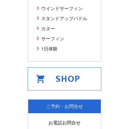
ウインドサーフィン
スタンドアップパドル
カヌー
サーフィン
1日体験
ご予約・お問合せ
お電話お問合せ