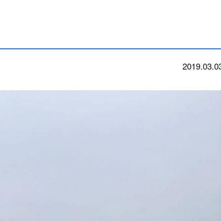
2019.03.0
今朝