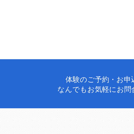
体験のご予約・お申
なんでもお気軽にお問