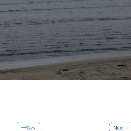
一覧へ
Next »