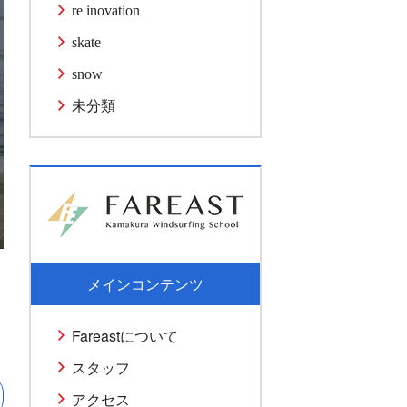
re inovation
skate
snow
未分類
メインコンテンツ
Fareastについて
スタッフ
アクセス