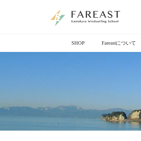
SHOP
Fareastについて