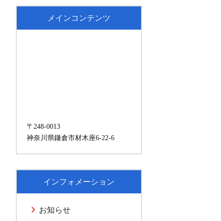
メインコンテンツ
〒248-0013
神奈川県鎌倉市材木座6-22-6
インフォメーション
お知らせ