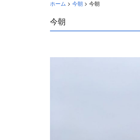
ホーム
>
今朝
>
今朝
今朝