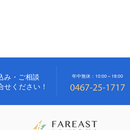
込み・ご相談
年中無休：10:00～18:00
合せください！