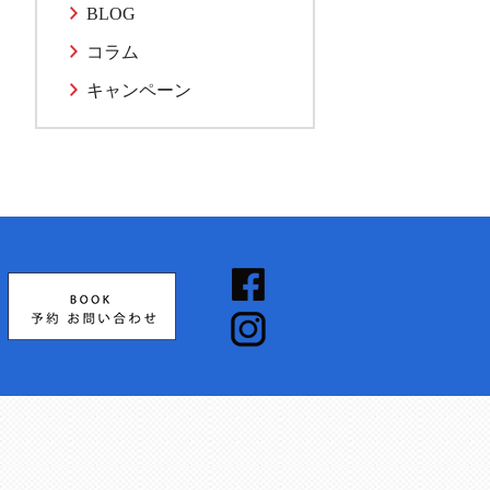
BLOG
コラム
キャンペーン