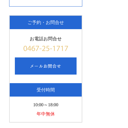
ご予約・お問合せ
お電話お問合せ
受付時間
10:00～18:00
年中無休