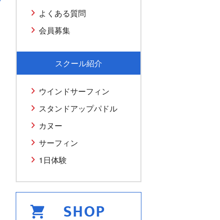
よくある質問
会員募集
スクール紹介
ウインドサーフィン
スタンドアップパドル
カヌー
サーフィン
1日体験