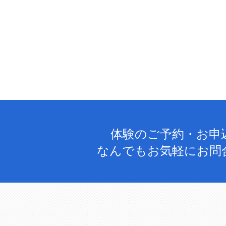
体験のご予約・お申
なんでもお気軽にお問