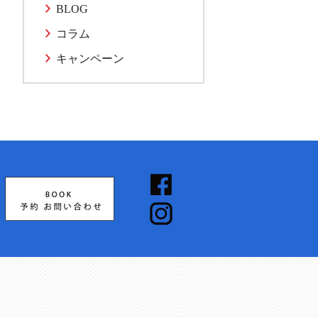
BLOG
コラム
キャンペーン