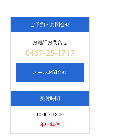
ご予約・お問合せ
お電話お問合せ
受付時間
10:00～18:00
年中無休