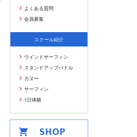
よくある質問
会員募集
スクール紹介
ウインドサーフィン
スタンドアップパドル
カヌー
サーフィン
1日体験