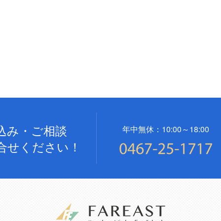
込み・ご相談
年中無休：10:00～18:00
合せください！