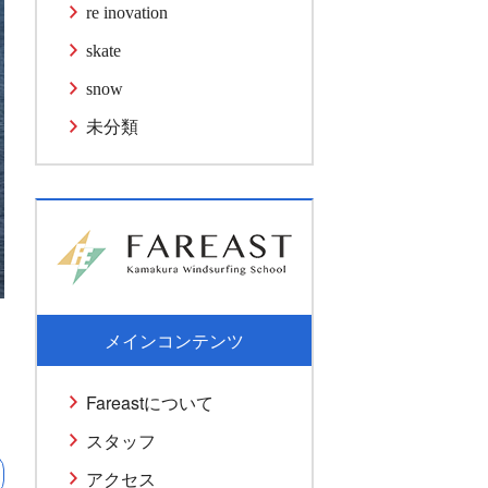
re inovation
skate
snow
未分類
メインコンテンツ
Fareastについて
スタッフ
アクセス