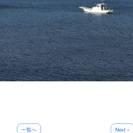
一覧へ
Next »