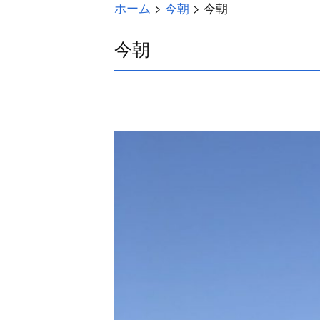
ホーム
>
今朝
>
今朝
今朝