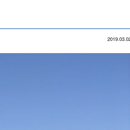
2019.03.0
今朝