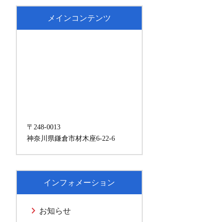
メインコンテンツ
〒248-0013
神奈川県鎌倉市材木座6-22-6
インフォメーション
お知らせ