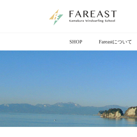
SHOP
Fareastについて