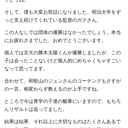
そして、僕も大変お世話になりました、明治大学をず
っと支え続けてくれている監督のガクさん。
この人なしでは団体の優勝はなかったでしょう。本当
にお疲れさまでした、おめでとうございます。
個人では京大の勝木太陽くんが優勝しましたが、この
子は会ったことないけど個人的にめちゃくちゃすごい
なって思ってます。
合わせて、和歌山のジュンさんのコーチングもさすが
の一言。相変わらず教えるのが上手ですね。
ところで今は青学の子達の艇庫にいますので、もちろ
んリザルトは追ってました。
結果は結果、それ以上に大切なものはたくさんあるで