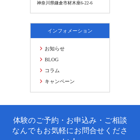
神奈川県鎌倉市材木座6-22-6
インフォメーション
お知らせ
BLOG
コラム
キャンペーン
体験のご予約・お申込み・ご相談
なんでもお気軽にお問合せくださ