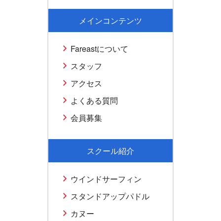
メインコンテンツ
Fareastについて
スタッフ
アクセス
よくある質問
会員募集
スクール紹介
ウインドサーフィン
スタンドアップパドル
カヌー