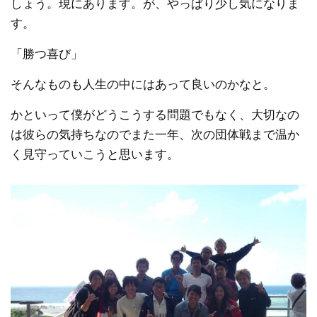
しょう。現にあります。が、やっぱり少し気になりま
す。
「勝つ喜び」
そんなものも人生の中にはあって良いのかなと。
かといって僕がどうこうする問題でもなく、大切なの
は彼らの気持ちなのでまた一年、次の団体戦まで温か
く見守っていこうと思います。