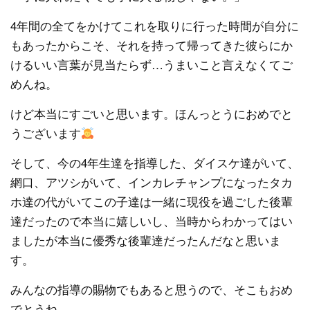
4年間の全てをかけてこれを取りに行った時間が自分に
もあったからこそ、それを持って帰ってきた彼らにか
けるいい言葉が見当たらず…うまいこと言えなくてご
めんね。
けど本当にすごいと思います。ほんっとうにおめでと
うございます
そして、今の4年生達を指導した、ダイスケ達がいて、
網口、アツシがいて、インカレチャンプになったタカ
ホ達の代がいてこの子達は一緒に現役を過ごした後輩
達だったので本当に嬉しいし、当時からわかってはい
ましたが本当に優秀な後輩達だったんだなと思いま
す。
みんなの指導の賜物でもあると思うので、そこもおめ
でとうね。