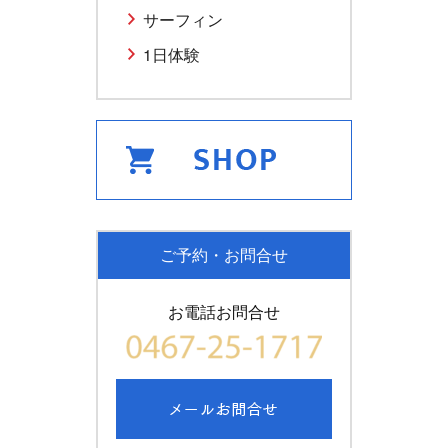
サーフィン
1日体験
ご予約・お問合せ
お電話お問合せ