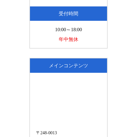
受付時間
10:00～18:00
年中無休
メインコンテンツ
〒248-0013