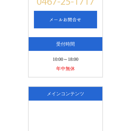
受付時間
10:00～18:00
年中無休
メインコンテンツ