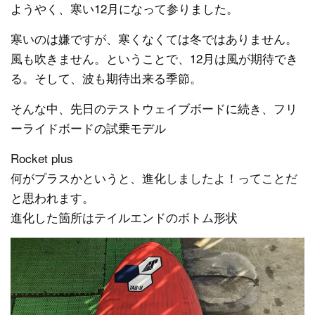
ようやく、寒い12月になって参りました。
寒いのは嫌ですが、寒くなくては冬ではありません。
風も吹きません。ということで、12月は風が期待でき
る。そして、波も期待出来る季節。
そんな中、先日のテストウェイブボードに続き、フリ
ーライドボードの試乗モデル
Rocket plus
何がプラスかというと、進化しましたよ！ってことだ
と思われます。
進化した箇所はテイルエンドのボトム形状