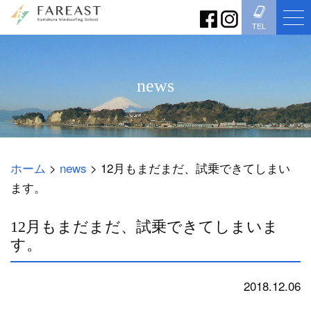
TEL
news
ホーム
>
news
>
12月もまだまだ、試乗できてしまい
ます。
12月もまだまだ、試乗できてしまいま
す。
2018.12.06
news