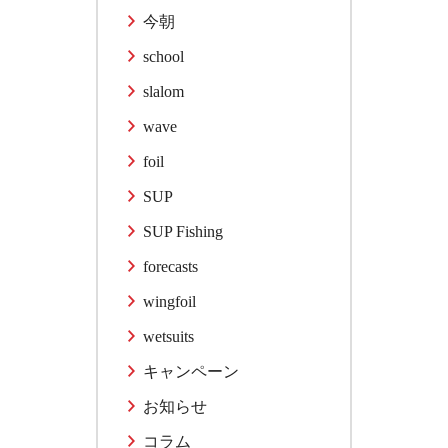
今朝
school
slalom
wave
foil
SUP
SUP Fishing
forecasts
wingfoil
wetsuits
キャンペーン
お知らせ
コラム