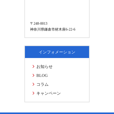
〒248-0013
神奈川県鎌倉市材木座6-22-6
インフォメーション
お知らせ
BLOG
コラム
キャンペーン