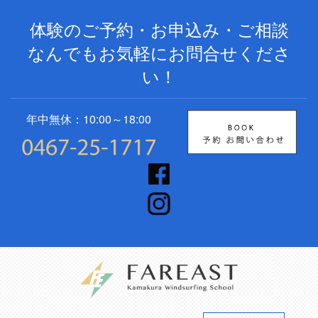
体験のご予約・お申込み・ご相談
なんでもお気軽にお問合せくださ
い！
年中無休：10:00～18:00