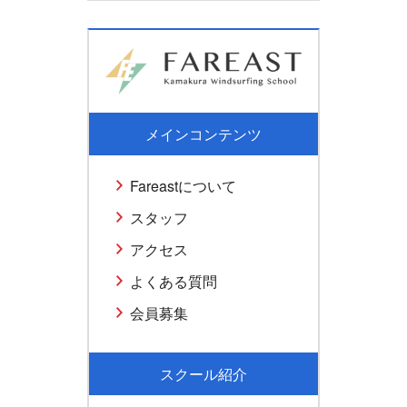
メインコンテンツ
Fareastについて
スタッフ
アクセス
よくある質問
会員募集
スクール紹介