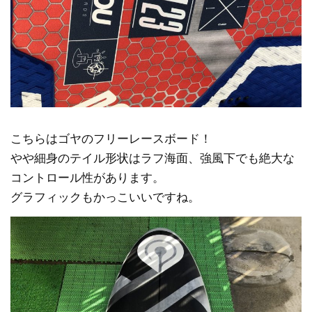
こちらはゴヤのフリーレースボード！
やや細身のテイル形状はラフ海面、強風下でも絶大な
コントロール性があります。
グラフィックもかっこいいですね。