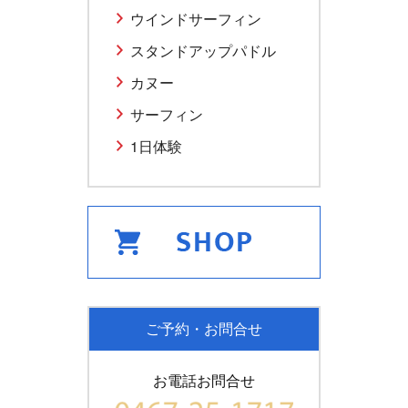
ウインドサーフィン
スタンドアップパドル
カヌー
サーフィン
1日体験
ご予約・お問合せ
お電話お問合せ