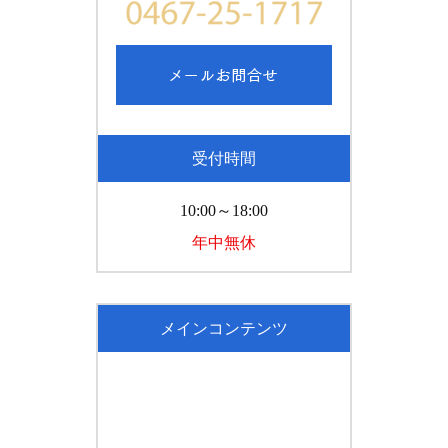
受付時間
10:00～18:00
年中無休
メインコンテンツ