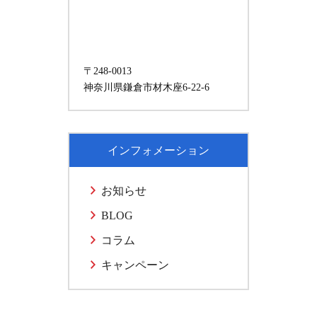
〒248-0013
神奈川県鎌倉市材木座6-22-6
インフォメーション
お知らせ
BLOG
コラム
キャンペーン