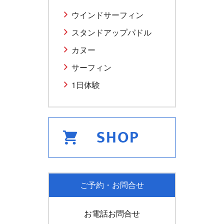
ウインドサーフィン
スタンドアップパドル
カヌー
サーフィン
1日体験
ご予約・お問合せ
お電話お問合せ