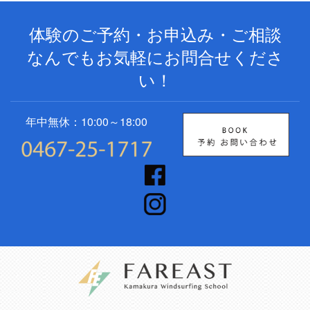
体験のご予約・お申込み・ご相談
なんでもお気軽にお問合せくださ
い！
年中無休：10:00～18:00