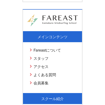
メインコンテンツ
Fareastについて
スタッフ
アクセス
よくある質問
会員募集
スクール紹介