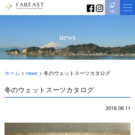
TEL
news
ホーム
>
news
>
冬のウェットスーツカタログ
冬のウェットスーツカタログ
2018.08.11
news