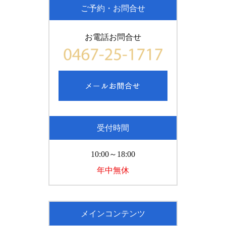
ご予約・お問合せ
お電話お問合せ
受付時間
10:00～18:00
年中無休
メインコンテンツ