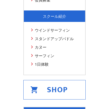
スクール紹介
ウインドサーフィン
スタンドアップパドル
カヌー
サーフィン
1日体験