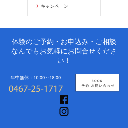
キャンペーン
体験のご予約・お申込み・ご相談
なんでもお気軽にお問合せくださ
い！
年中無休：10:00～18:00