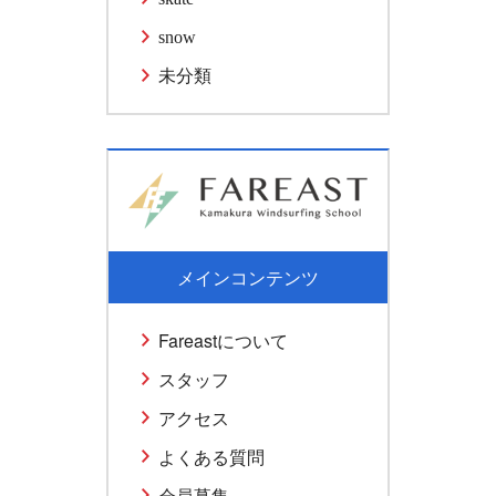
snow
未分類
メインコンテンツ
Fareastについて
スタッフ
アクセス
よくある質問
会員募集