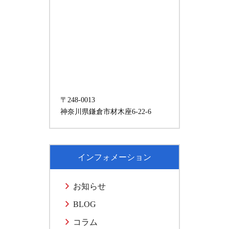
〒248-0013
神奈川県鎌倉市材木座6-22-6
インフォメーション
お知らせ
BLOG
コラム