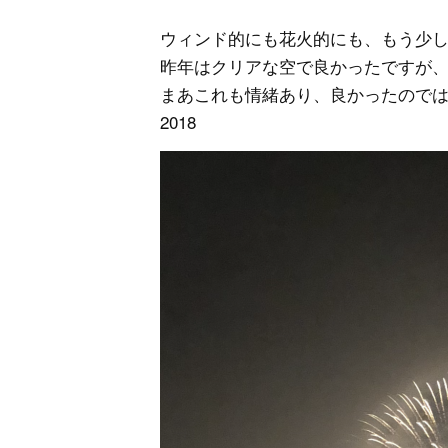
ウィンド的にも花火的にも、もう少
昨年はクリアな空で良かったですが
まあこれも情緒あり、良かったので
2018