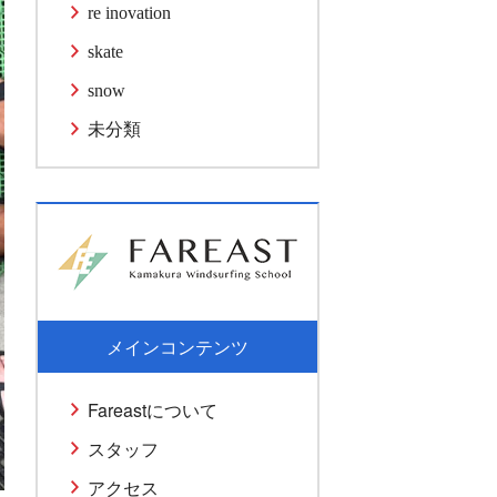
re inovation
skate
snow
未分類
メインコンテンツ
Fareastについて
スタッフ
アクセス