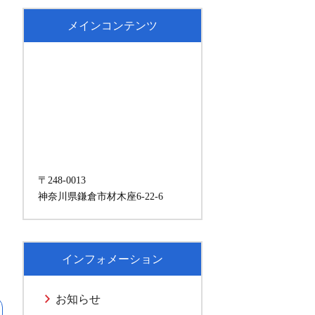
メインコンテンツ
〒248-0013
神奈川県鎌倉市材木座6-22-6
インフォメーション
お知らせ