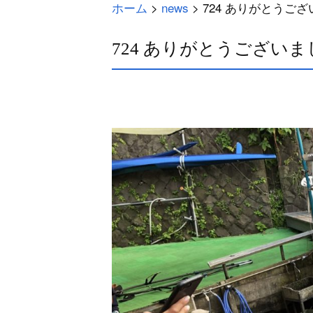
ホーム
>
news
>
724 ありがとうご
724 ありがとうござい