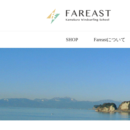
SHOP
Fareastについて