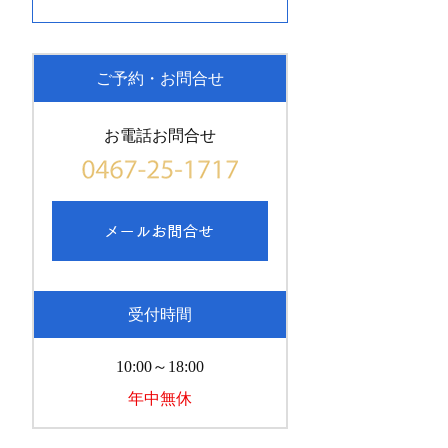
ご予約・お問合せ
お電話お問合せ
受付時間
10:00～18:00
年中無休