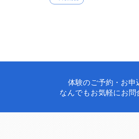
体験のご予約・お申
なんでもお気軽にお問