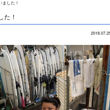
ざいました！
ました！
2018.07.2
news