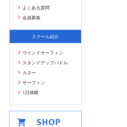
よくある質問
会員募集
スクール紹介
ウインドサーフィン
スタンドアップパドル
カヌー
サーフィン
1日体験