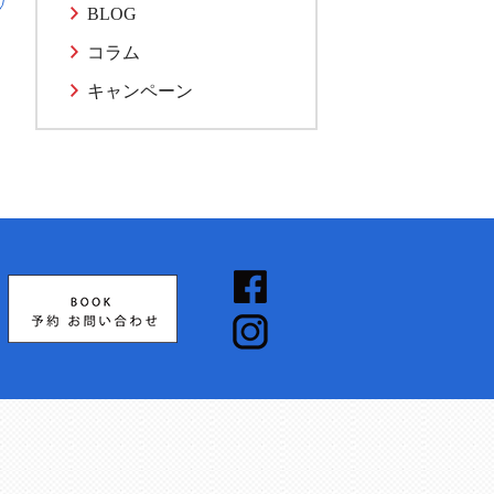
BLOG
コラム
キャンペーン