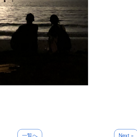
一覧へ
Next »