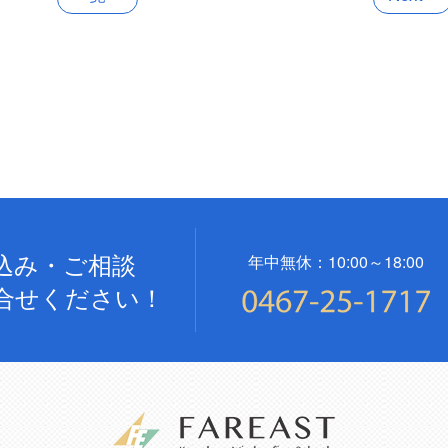
込み・ご相談
年中無休：10:00～18:00
合せください！