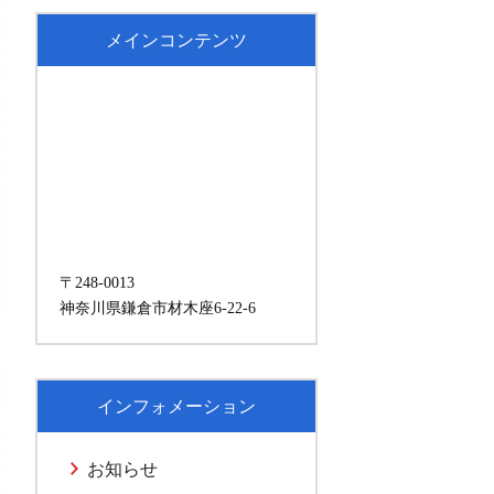
メインコンテンツ
〒248-0013
神奈川県鎌倉市材木座6-22-6
インフォメーション
お知らせ