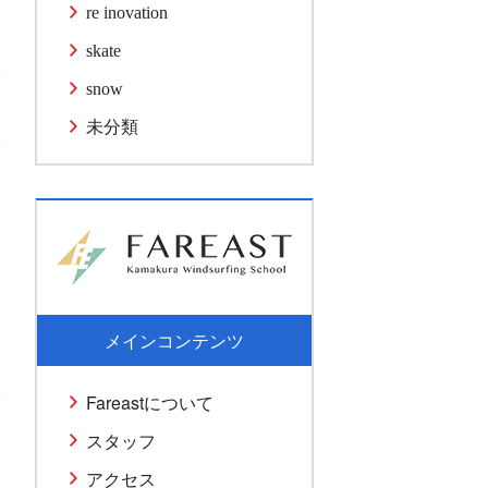
re inovation
skate
snow
未分類
メインコンテンツ
Fareastについて
スタッフ
アクセス