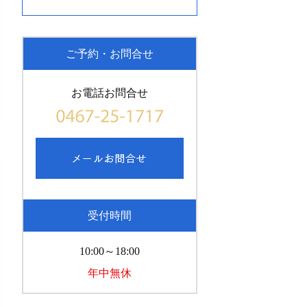
ご予約・お問合せ
お電話お問合せ
受付時間
10:00～18:00
年中無休