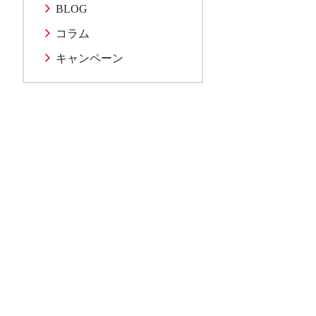
BLOG
コラム
キャンペーン