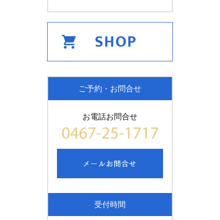
ご予約・お問合せ
お電話お問合せ
受付時間