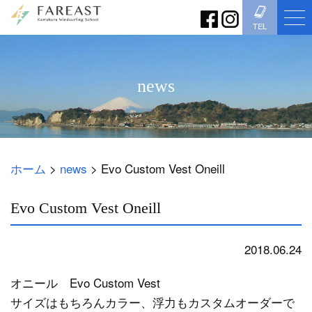
TEL
news
ホーム
>
news
>
Evo Custom Vest Oneill
Evo Custom Vest Oneill
2018.06.24
news
オニール Evo Custom Vest
サイズはもちろんカラー、浮力もカスタムオーダーで