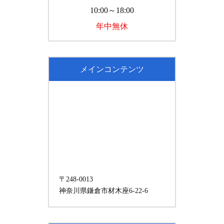
10:00～18:00
年中無休
メインコンテンツ
〒248-0013
神奈川県鎌倉市材木座6-22-6