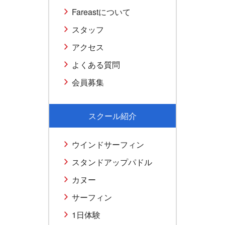
Fareastについて
スタッフ
アクセス
よくある質問
会員募集
スクール紹介
ウインドサーフィン
スタンドアップパドル
カヌー
サーフィン
1日体験