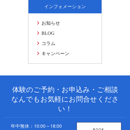
インフォメーション
お知らせ
BLOG
コラム
キャンペーン
体験のご予約・お申込み・ご相談
なんでもお気軽にお問合せくださ
い！
年中無休：10:00～18:00