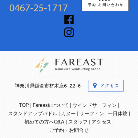
神奈川県鎌倉市材木座6−22−6
TOP
Fareastについて
ウインドサーフィン
スタンドアップパドル
カヌー
サーフィン
一日体験
初めての方へQ&A
スタッフ
アクセス
ご予約・お問合せ