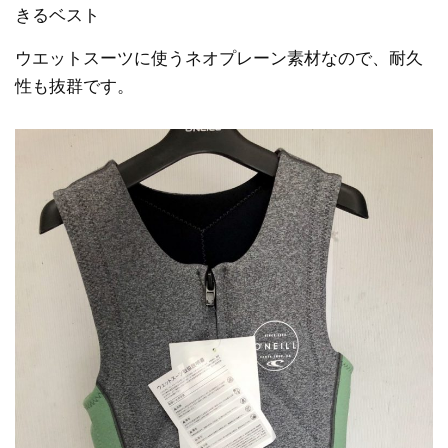
きるベスト
ウエットスーツに使うネオプレーン素材なので、耐久
性も抜群です。