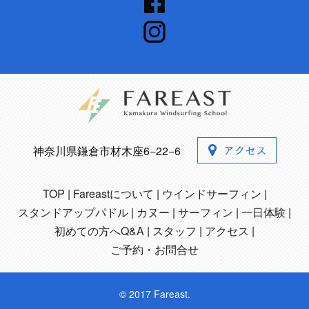
神奈川県鎌倉市材木座6−22−6
TOP
Fareastについて
ウインドサーフィン
スタンドアップパドル
カヌー
サーフィン
一日体験
初めての方へQ&A
スタッフ
アクセス
ご予約・お問合せ
© 2017 Fareast.