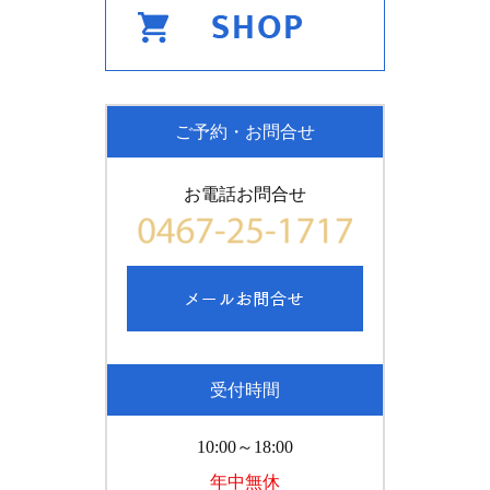
ご予約・お問合せ
お電話お問合せ
受付時間
10:00～18:00
年中無休