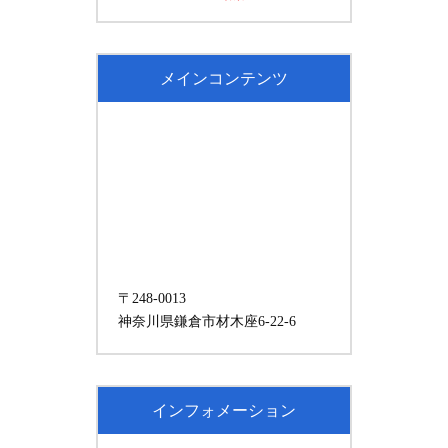
メインコンテンツ
〒248-0013
神奈川県鎌倉市材木座6-22-6
インフォメーション