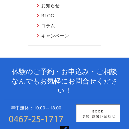
お知らせ
BLOG
コラム
キャンペーン
体験のご予約・お申込み・ご相談
なんでもお気軽にお問合せくださ
い！
年中無休：10:00～18:00