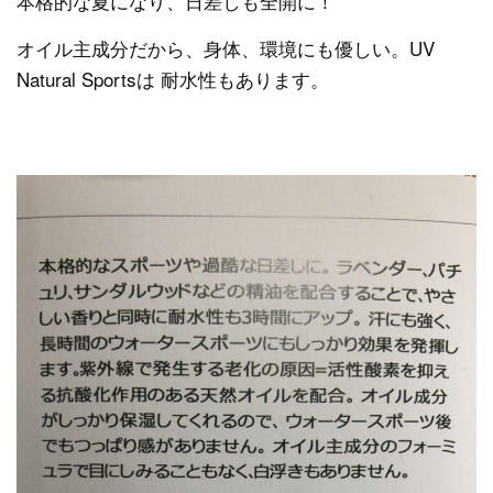
本格的な夏になり、日差しも全開に！
オイル主成分だから、身体、環境にも優しい。UV
Natural Sportsは 耐水性もあります。