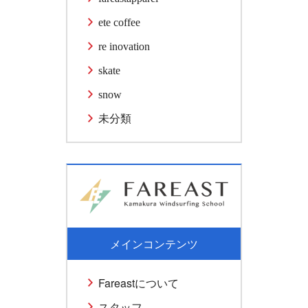
ete coffee
re inovation
skate
snow
未分類
メインコンテンツ
Fareastについて
スタッフ