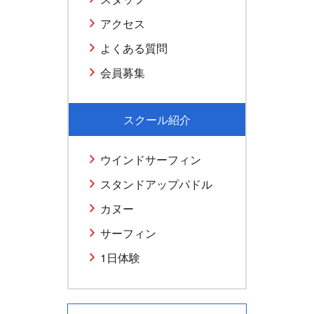
アクセス
よくある質問
会員募集
スクール紹介
ウインドサーフィン
スタンドアップパドル
カヌー
サーフィン
1日体験