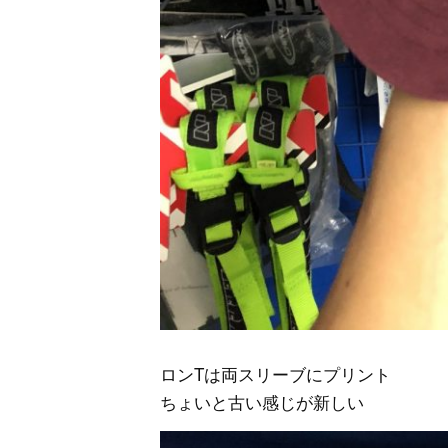
ロンTは両スリーブにプリント
ちょいと古い感じが新しい