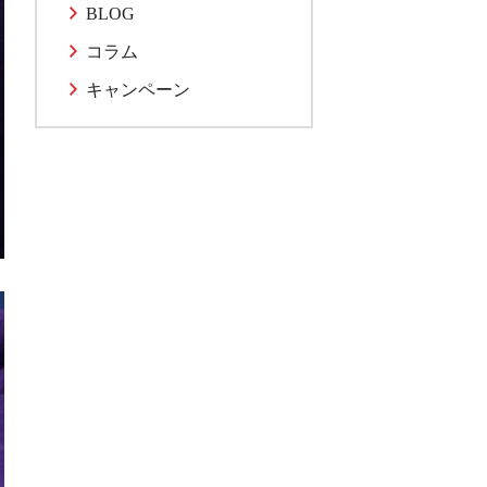
BLOG
コラム
キャンペーン