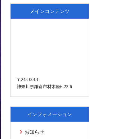
メインコンテンツ
〒248-0013
神奈川県鎌倉市材木座6-22-6
インフォメーション
お知らせ