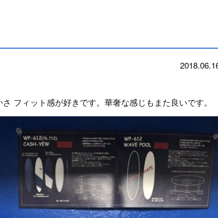
2018.06.1
news
かさ フィット感が好きです。華奢な感じもまた良いです。