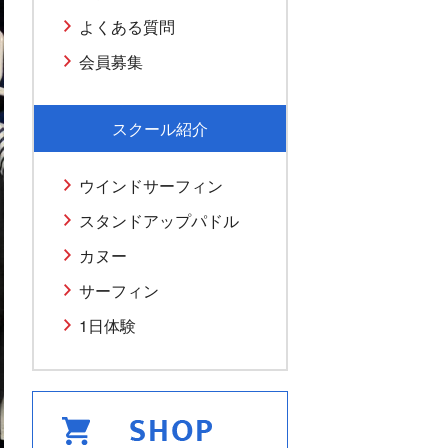
よくある質問
会員募集
スクール紹介
ウインドサーフィン
スタンドアップパドル
カヌー
サーフィン
1日体験