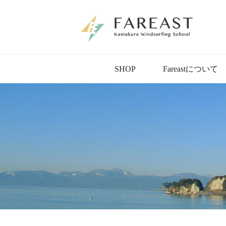
SHOP
Fareastについて