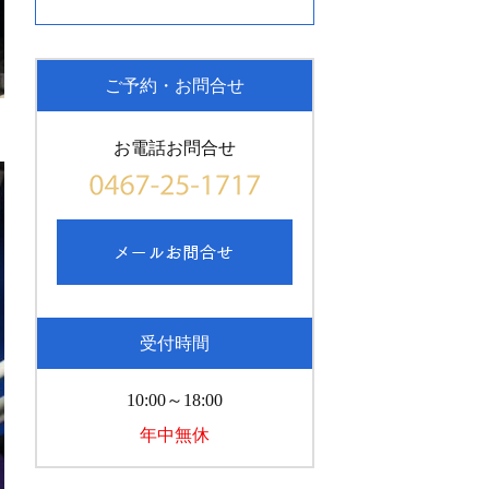
ご予約・お問合せ
お電話お問合せ
受付時間
10:00～18:00
年中無休