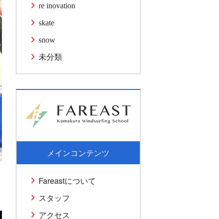
re inovation
skate
snow
未分類
メインコンテンツ
Fareastについて
スタッフ
アクセス