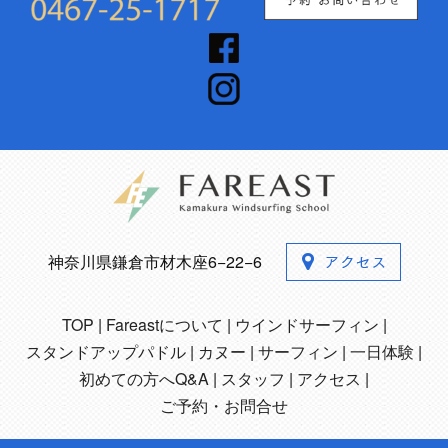
神奈川県鎌倉市材木座6−22−6
TOP
Fareastについて
ウインドサーフィン
スタンドアップパドル
カヌー
サーフィン
一日体験
初めての方へQ&A
スタッフ
アクセス
ご予約・お問合せ