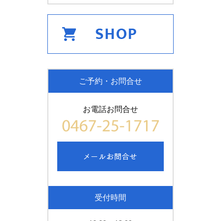
ご予約・お問合せ
お電話お問合せ
受付時間