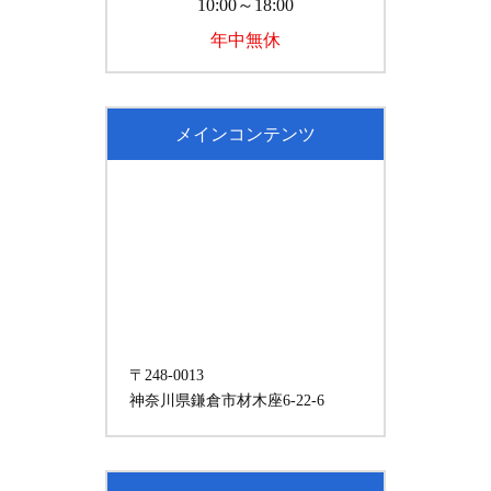
10:00～18:00
年中無休
メインコンテンツ
〒248-0013
神奈川県鎌倉市材木座6-22-6