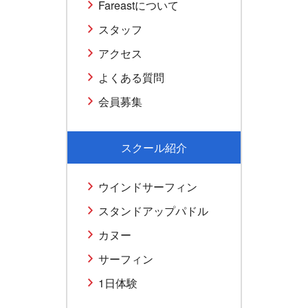
Fareastについて
スタッフ
アクセス
よくある質問
会員募集
スクール紹介
ウインドサーフィン
スタンドアップパドル
カヌー
サーフィン
1日体験