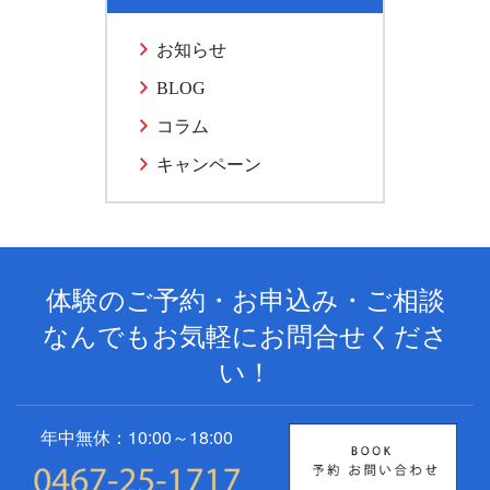
お知らせ
BLOG
コラム
キャンペーン
体験のご予約・お申込み・ご相談
なんでもお気軽にお問合せくださ
い！
年中無休：10:00～18:00