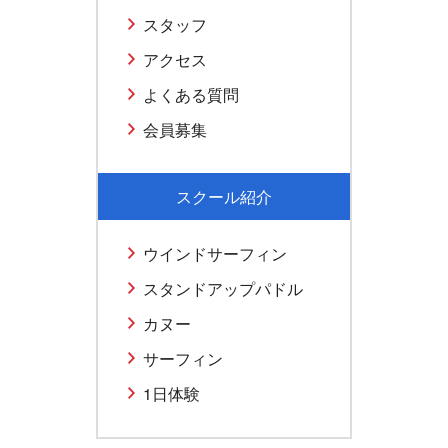
スタッフ
アクセス
よくある質問
会員募集
スクール紹介
ウインドサーフィン
スタンドアップパドル
カヌー
サーフィン
1日体験