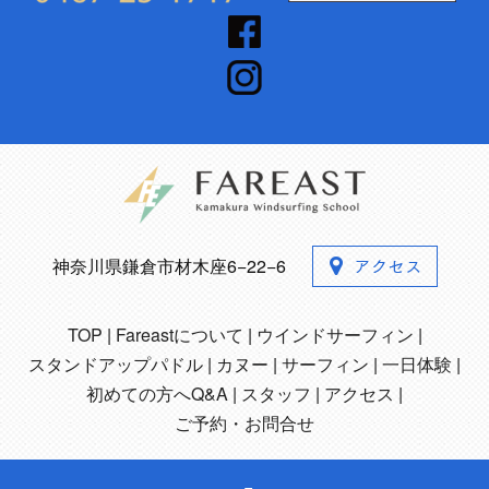
神奈川県鎌倉市材木座6−22−6
TOP
Fareastについて
ウインドサーフィン
スタンドアップパドル
カヌー
サーフィン
一日体験
初めての方へQ&A
スタッフ
アクセス
ご予約・お問合せ