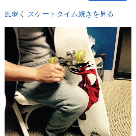
風弱く スケートタイム続きを見る