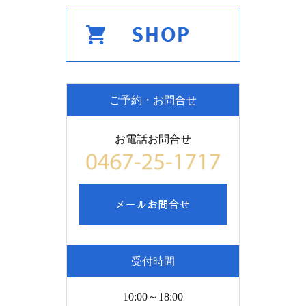
ご予約・お問合せ
お電話お問合せ
受付時間
10:00～18:00