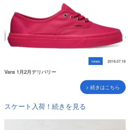
news
2016.07.19
Vans 1月2月デリバリー
> 続きはこちら
スケート入荷！続きを見る