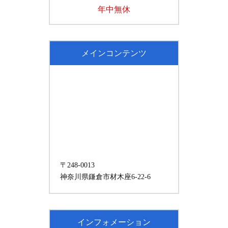
年中無休
メインコンテンツ
〒248-0013
神奈川県鎌倉市材木座6-22-6
インフォメーション