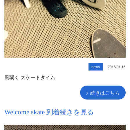
news
2016.01.16
風弱く スケートタイム
> 続きはこちら
Welcome skate 到着続きを見る