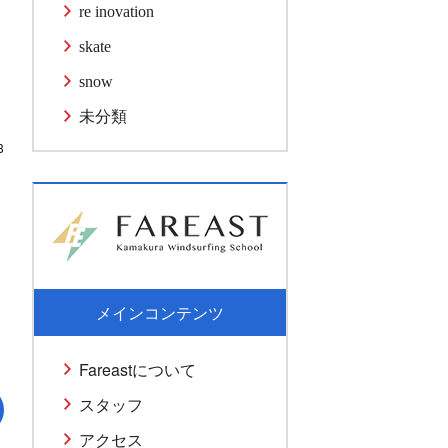
re inovation
skate
snow
未分類
3
メインコンテンツ
Fareastについて
スタッフ
アクセス