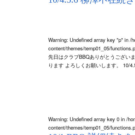
Warning
: Undefined array key "p" in
/h
content/themes/temp01_05/functions.
先日はクラブBBQありがとうございまし
ります よろしくお願いします。 10/4.
Warning
: Undefined array key 0 in
/ho
content/themes/temp01_05/functions.