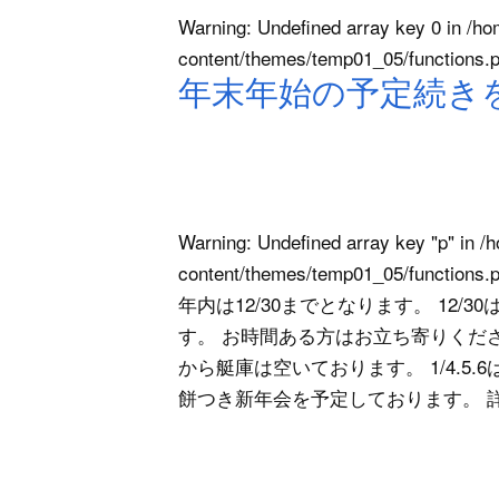
Warning
: Undefined array key 0 in
/ho
content/themes/temp01_05/functions.
年末年始の予定続き
Warning
: Undefined array key "p" in
/h
content/themes/temp01_05/functions.
年内は12/30までとなります。 12/3
す。 お時間ある方はお立ち寄りくださ
から艇庫は空いております。 1/4.5.
餅つき新年会を予定しております。 