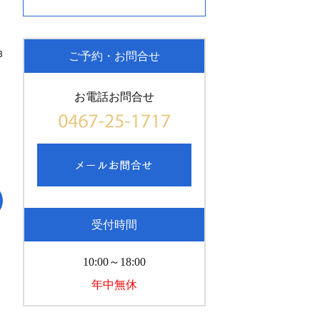
3
ご予約・お問合せ
お電話お問合せ
受付時間
10:00～18:00
年中無休