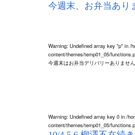
今週末、お弁当あり
Warning
: Undefined array key "p" in
/h
content/themes/temp01_05/functions.
今週末はお弁当デリバリーありません
Warning
: Undefined array key 0 in
/ho
content/themes/temp01_05/functions.
10/4.5.6 柳澤不在