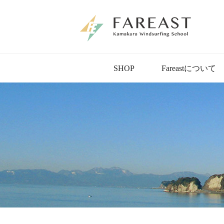
SHOP
Fareastについて