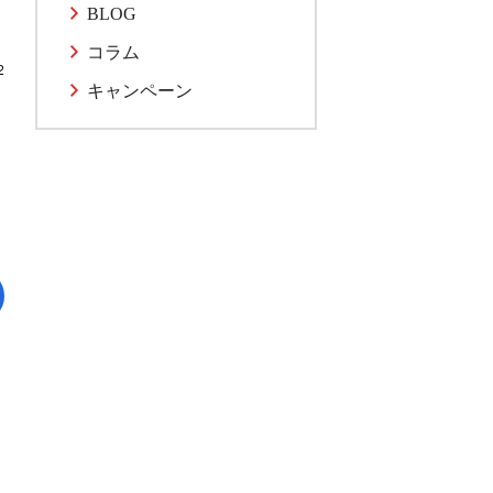
BLOG
コラム
2
キャンペーン