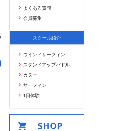
よくある質問
会員募集
スクール紹介
2
ウインドサーフィン
スタンドアップパドル
カヌー
サーフィン
1日体験