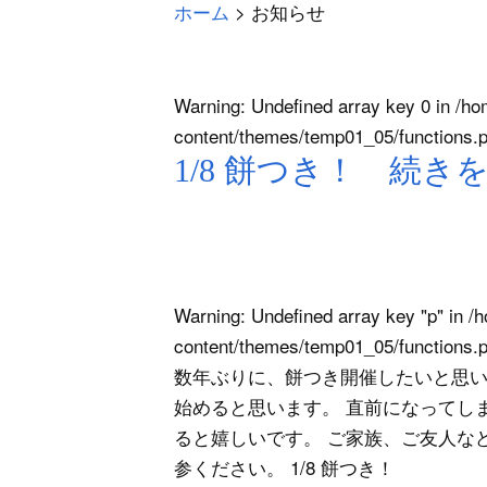
ホーム
>
お知らせ
Warning
: Undefined array key 0 in
/ho
content/themes/temp01_05/functions.
1/8 餅つき！ 続き
Warning
: Undefined array key "p" in
/h
content/themes/temp01_05/functions.
数年ぶりに、餅つき開催したいと思い
始めると思います。 直前になってしま
ると嬉しいです。 ご家族、ご友人など
参ください。 1/8 餅つき！