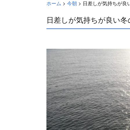
ホーム
>
今朝
>
日差しが気持ちが良
日差しが気持ちが良い冬