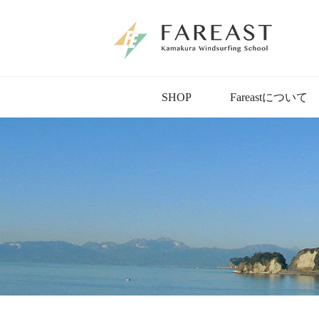
SHOP
Fareastについて