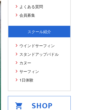
よくある質問
会員募集
スクール紹介
ウインドサーフィン
スタンドアップパドル
カヌー
サーフィン
1日体験