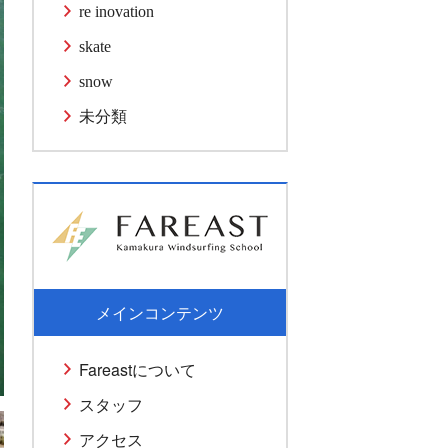
re inovation
skate
snow
未分類
メインコンテンツ
Fareastについて
スタッフ
アクセス