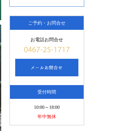
ご予約・お問合せ
お電話お問合せ
受付時間
10:00～18:00
年中無休