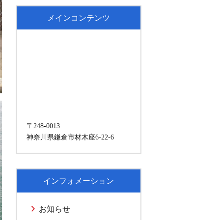
メインコンテンツ
〒248-0013
神奈川県鎌倉市材木座6-22-6
インフォメーション
お知らせ