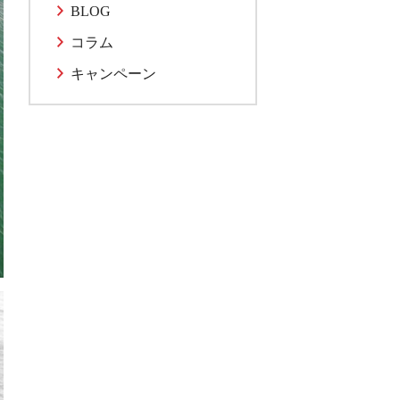
BLOG
コラム
キャンペーン