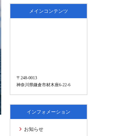
メインコンテンツ
〒248-0013
神奈川県鎌倉市材木座6-22-6
インフォメーション
お知らせ