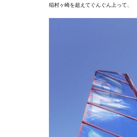
稲村ヶ崎を超えてぐんぐん上って、