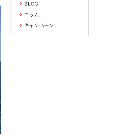
BLOG
コラム
キャンペーン