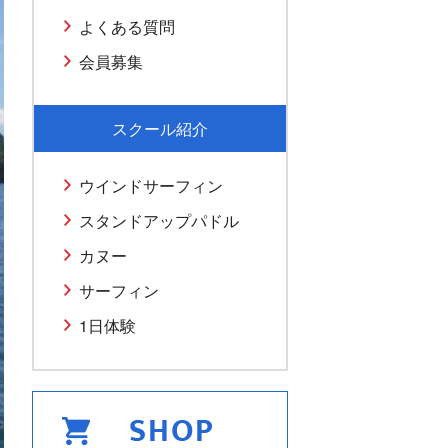
よくある質問
会員募集
スクール紹介
ウインドサーフィン
スタンドアップパドル
カヌー
サーフィン
1日体験