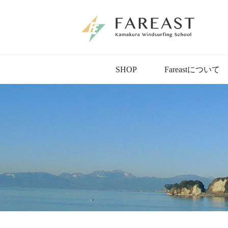
SHOP
Fareastについて