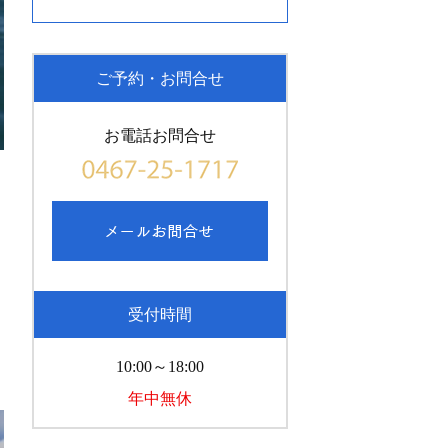
ご予約・お問合せ
お電話お問合せ
受付時間
10:00～18:00
年中無休