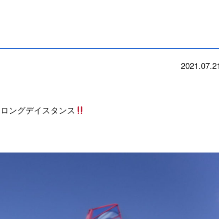
2021.07.2
school
はロングデイスタンス