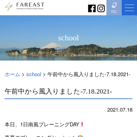
TEL
school
ホーム
>
school
>
午前中から風入りました-7.18.2021-
午前中から風入りました-7.18.2021-
2021.07.18
school
本日、1日南風プレーニングDAY