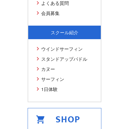
よくある質問
会員募集
スクール紹介
ウインドサーフィン
スタンドアップパドル
カヌー
サーフィン
1日体験