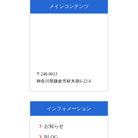
メインコンテンツ
〒248-0013
神奈川県鎌倉市材木座6-22-6
インフォメーション
お知らせ
BLOG