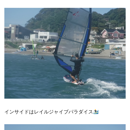
インサイドはレイルジャイブパラダイス