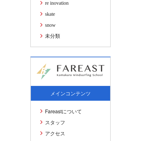
re inovation
skate
snow
未分類
メインコンテンツ
Fareastについて
スタッフ
アクセス