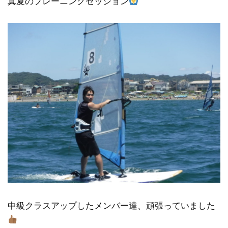
真夏のプレーニングセッション
中級クラスアップしたメンバー達、頑張っていました