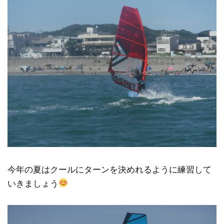
今年の夏はクールにターンを決めれるように練習して
いきましょう