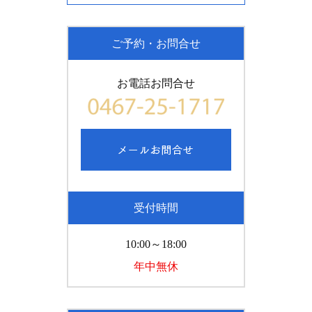
ご予約・お問合せ
お電話お問合せ
受付時間
10:00～18:00
年中無休