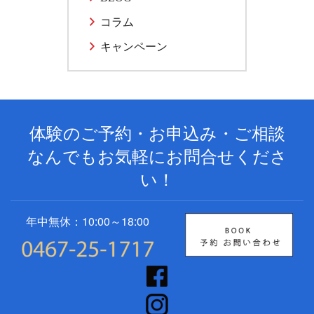
コラム
キャンペーン
体験のご予約・お申込み・ご相談
なんでもお気軽にお問合せくださ
い！
年中無休：10:00～18:00