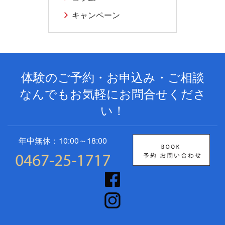
キャンペーン
体験のご予約・お申込み・ご相談
なんでもお気軽にお問合せくださ
い！
年中無休：10:00～18:00