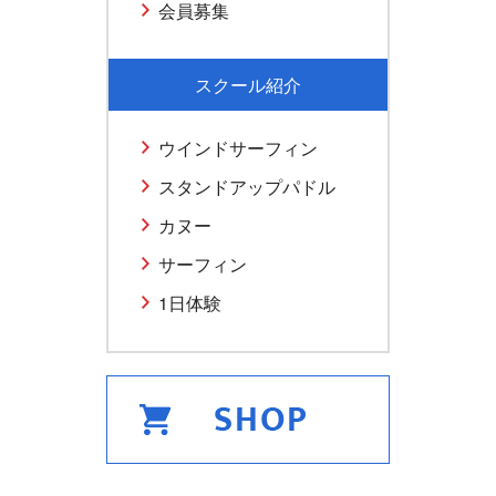
会員募集
スクール紹介
ウインドサーフィン
スタンドアップパドル
カヌー
サーフィン
1日体験