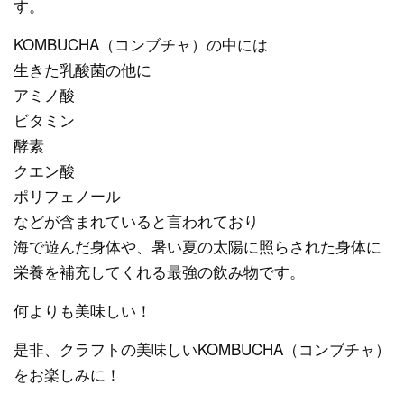
す。
KOMBUCHA（コンブチャ）の中には
生きた乳酸菌の他に
アミノ酸
ビタミン
酵素
クエン酸
ポリフェノール
などが含まれていると言われており
海で遊んだ身体や、暑い夏の太陽に照らされた身体に
栄養を補充してくれる最強の飲み物です。
何よりも美味しい！
是非、クラフトの美味しいKOMBUCHA（コンブチャ）
をお楽しみに！