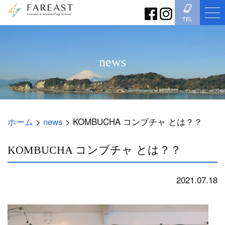
TEL
news
ホーム
>
news
>
KOMBUCHA コンブチャ とは？？
KOMBUCHA コンブチャ とは？？
2021.07.18
news