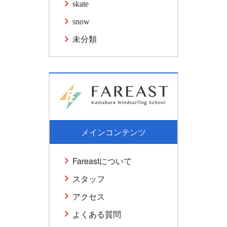
skate
snow
未分類
メインコンテンツ
Fareastについて
スタッフ
アクセス
よくある質問