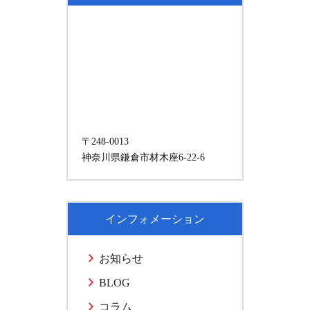
〒248-0013
神奈川県鎌倉市材木座6-22-6
インフォメーション
お知らせ
BLOG
コラム