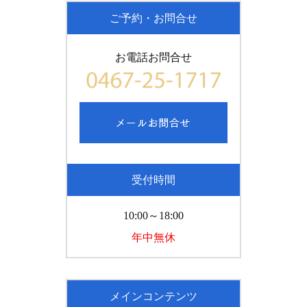
ご予約・お問合せ
お電話お問合せ
受付時間
10:00～18:00
年中無休
メインコンテンツ