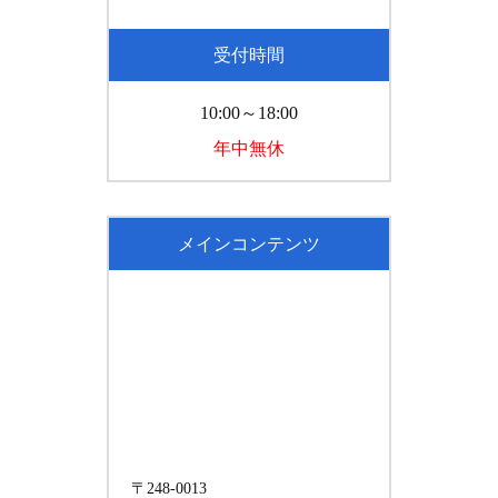
受付時間
10:00～18:00
年中無休
メインコンテンツ
〒248-0013