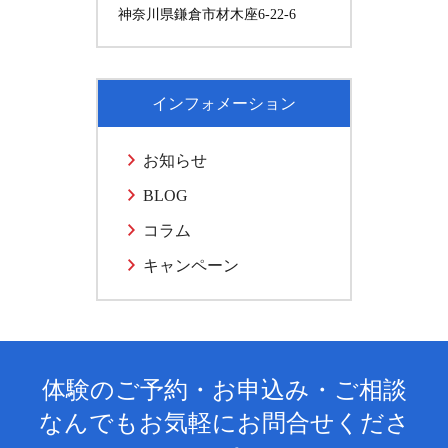
神奈川県鎌倉市材木座6-22-6
インフォメーション
お知らせ
BLOG
コラム
キャンペーン
体験のご予約・お申込み・ご相談
なんでもお気軽にお問合せくださ