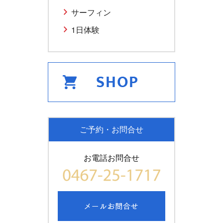
サーフィン
1日体験
ご予約・お問合せ
お電話お問合せ