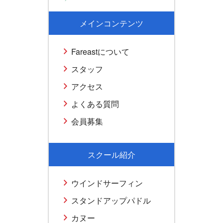
メインコンテンツ
Fareastについて
スタッフ
アクセス
よくある質問
会員募集
スクール紹介
ウインドサーフィン
スタンドアップパドル
カヌー