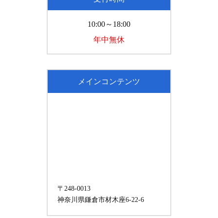
10:00～18:00
年中無休
メインコンテンツ
〒248-0013
神奈川県鎌倉市材木座6-22-6