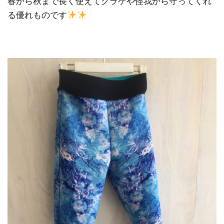
春から秋まで長く使えてクラゲや怪我から守ってくれ
る優れものです