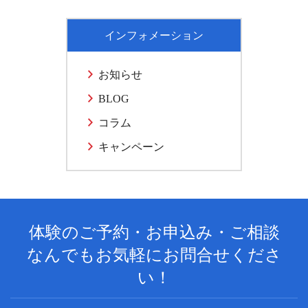
インフォメーション
お知らせ
BLOG
コラム
キャンペーン
体験のご予約・お申込み・ご相談
なんでもお気軽にお問合せくださ
い！