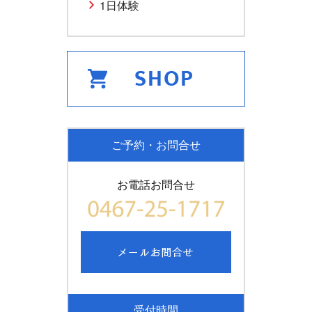
1日体験
ご予約・お問合せ
お電話お問合せ
受付時間