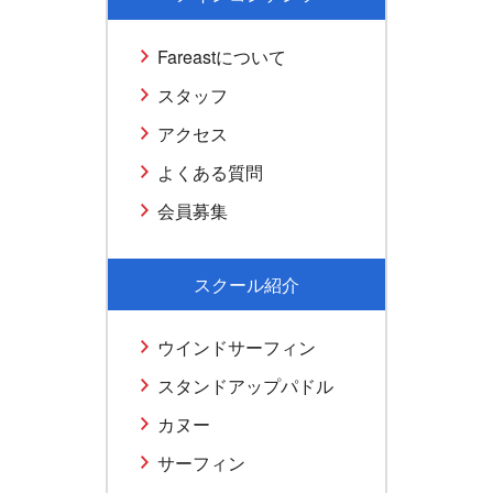
Fareastについて
スタッフ
アクセス
よくある質問
会員募集
スクール紹介
ウインドサーフィン
スタンドアップパドル
カヌー
サーフィン