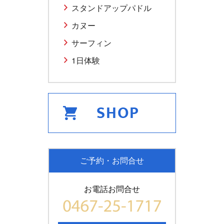
スタンドアップパドル
カヌー
サーフィン
1日体験
ご予約・お問合せ
お電話お問合せ