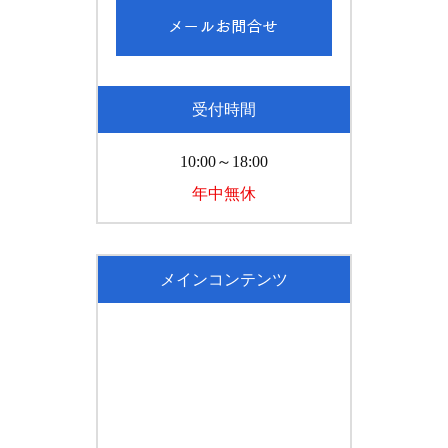
受付時間
10:00～18:00
年中無休
メインコンテンツ