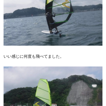
いい感じに何度も飛べてました。