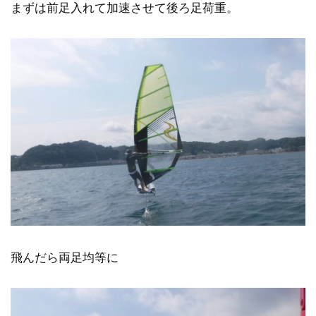
まずは前足入れて加速させて後ろ足荷重。
飛んだら両足均等に