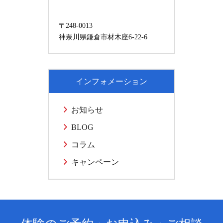
〒248-0013
神奈川県鎌倉市材木座6-22-6
インフォメーション
お知らせ
BLOG
コラム
キャンペーン
体験のご予約・お申込み・ご相談