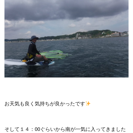
お天気も良く気持ちが良かったです
そして１４：00ぐらいから南が一気に入ってきました