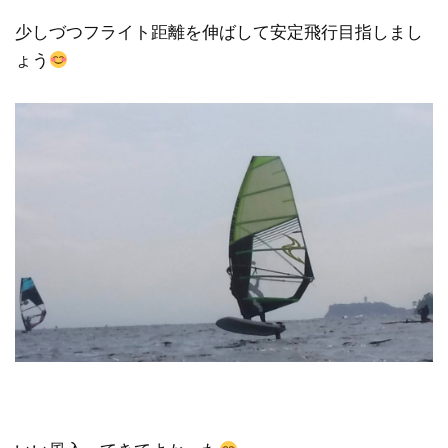
少しづつフライト距離を伸ばして安定飛行目指しまし
ょう