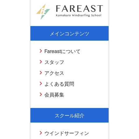
メインコンテンツ
Fareastについて
スタッフ
アクセス
よくある質問
会員募集
スクール紹介
ウインドサーフィン