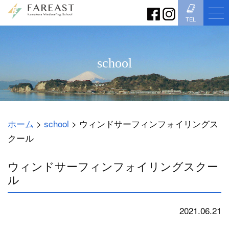
TEL
school
ホーム
>
school
>
ウィンドサーフィンフォイリングス
クール
ウィンドサーフィンフォイリングスクー
ル
2021.06.21
school