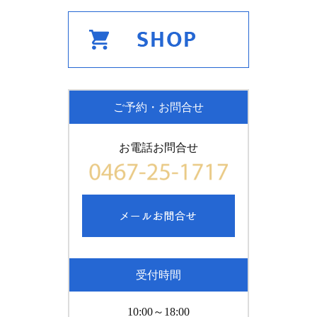
ご予約・お問合せ
お電話お問合せ
受付時間
10:00～18:00