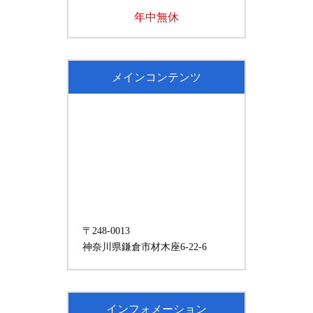
年中無休
メインコンテンツ
〒248-0013
神奈川県鎌倉市材木座6-22-6
インフォメーション