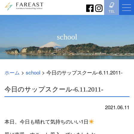
TEL
school
ホーム
>
school
>
今日のサップスクール-6.11.2011-
今日のサップスクール-6.11.2011-
2021.06.11
school
本日、今日も晴れて気持ちのいい1日