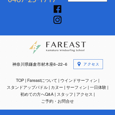
神奈川県鎌倉市材木座6−22−6
TOP
Fareastについて
ウインドサーフィン
スタンドアップパドル
カヌー
サーフィン
一日体験
初めての方へQ&A
スタッフ
アクセス
ご予約・お問合せ