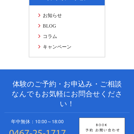
お知らせ
BLOG
コラム
キャンペーン
体験のご予約・お申込み・ご相談
なんでもお気軽にお問合せくださ
い！
年中無休：10:00～18:00