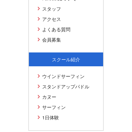
スタッフ
アクセス
よくある質問
会員募集
スクール紹介
ウインドサーフィン
スタンドアップパドル
カヌー
サーフィン
1日体験