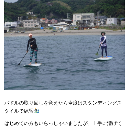
パドルの取り回しを覚えたら今度はスタンディングス
タイルで練習
はじめての方もいらっしゃいましたが、上手に漕げて