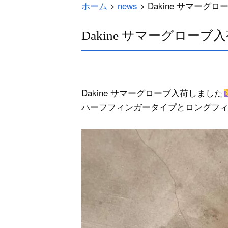
ホーム
>
news
>
Dakine サマーグ
Dakine サマーグロー
Dakine サマーグローブ入荷しました
ハーフフィンガータイプとロングフ