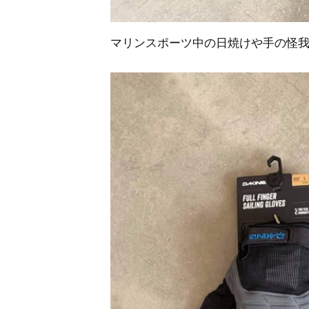
マリンスポーツ中の日焼けや手の怪