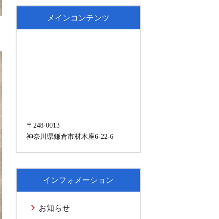
メインコンテンツ
〒248-0013
神奈川県鎌倉市材木座6-22-6
インフォメーション
お知らせ