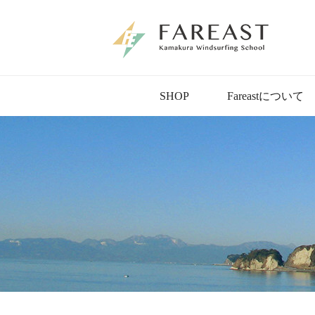
SHOP
Fareastについて