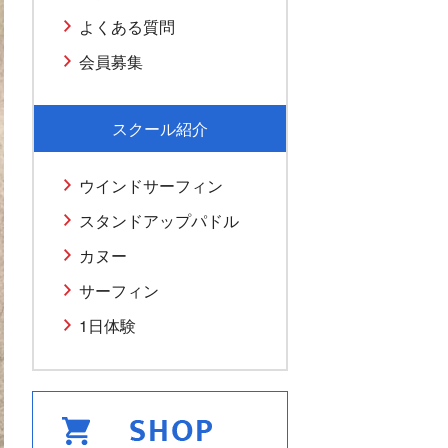
よくある質問
会員募集
スクール紹介
ウインドサーフィン
スタンドアップパドル
カヌー
サーフィン
1日体験