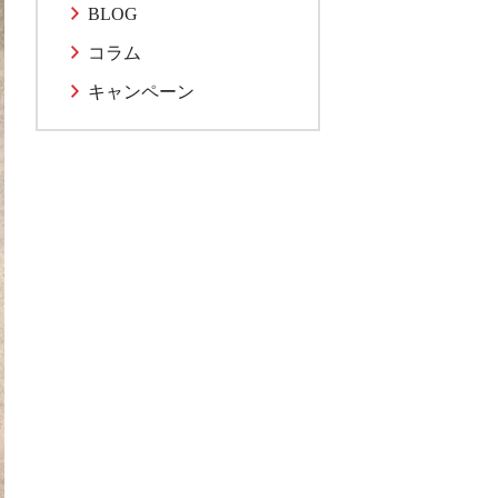
BLOG
コラム
キャンペーン