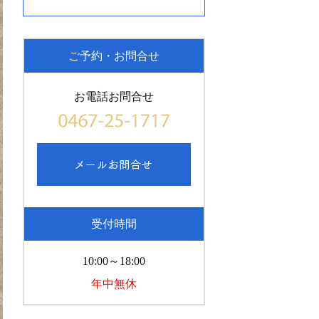
ご予約・お問合せ
お電話お問合せ
受付時間
10:00～18:00
年中無休