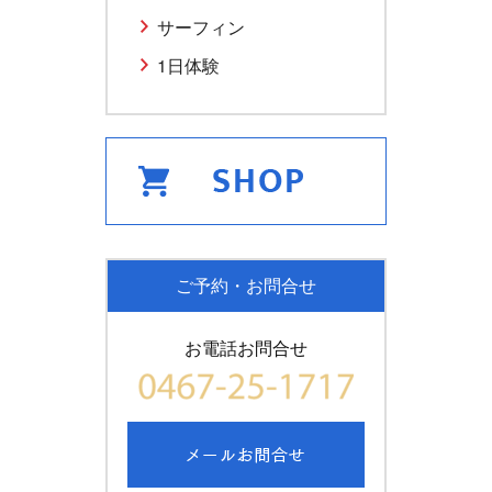
サーフィン
1日体験
ご予約・お問合せ
お電話お問合せ