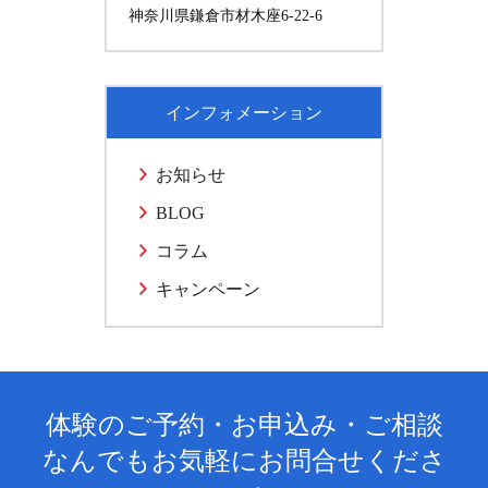
神奈川県鎌倉市材木座6-22-6
インフォメーション
お知らせ
BLOG
コラム
キャンペーン
体験のご予約・お申込み・ご相談
なんでもお気軽にお問合せくださ