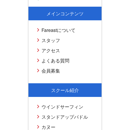
メインコンテンツ
Fareastについて
スタッフ
アクセス
よくある質問
会員募集
スクール紹介
ウインドサーフィン
スタンドアップパドル
カヌー