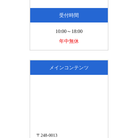
受付時間
10:00～18:00
年中無休
メインコンテンツ
〒248-0013