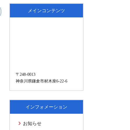
メインコンテンツ
〒248-0013
神奈川県鎌倉市材木座6-22-6
インフォメーション
お知らせ