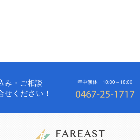
込み・ご相談
年中無休：10:00～18:00
合せください！