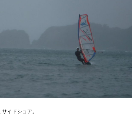
くサイドショア。