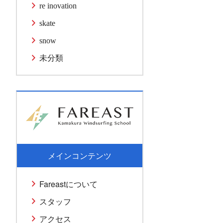
re inovation
skate
snow
未分類
メインコンテンツ
Fareastについて
スタッフ
アクセス