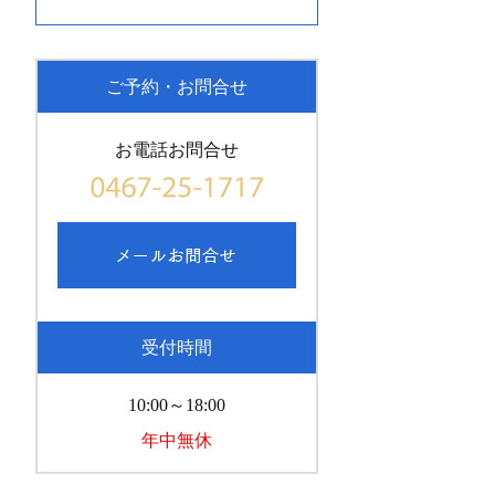
ご予約・お問合せ
お電話お問合せ
受付時間
10:00～18:00
年中無休