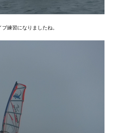
ャイブ練習になりましたね。