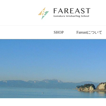
SHOP
Fareastについて