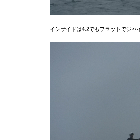
インサイドは4.2でもフラットでジ