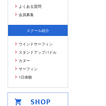
よくある質問
会員募集
スクール紹介
ウインドサーフィン
スタンドアップパドル
カヌー
サーフィン
1日体験