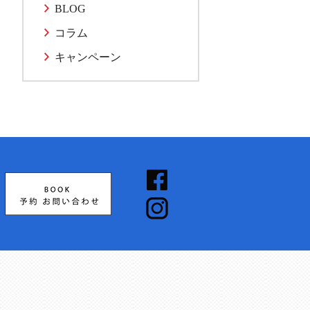
BLOG
コラム
キャンペーン