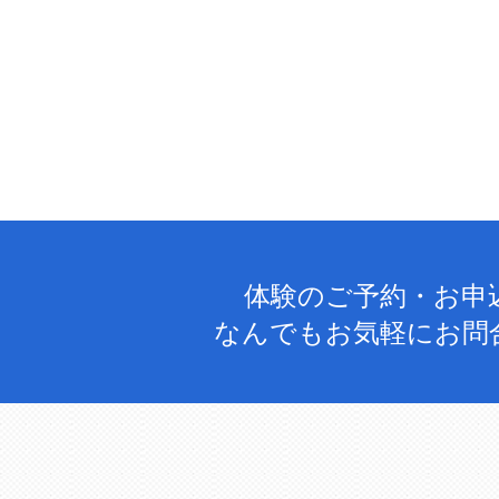
体験のご予約・お申
なんでもお気軽にお問