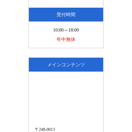
受付時間
10:00～18:00
年中無休
メインコンテンツ
〒248-0013