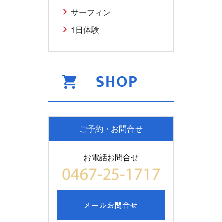
サーフィン
1日体験
ご予約・お問合せ
お電話お問合せ