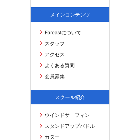
メインコンテンツ
Fareastについて
スタッフ
アクセス
よくある質問
会員募集
スクール紹介
ウインドサーフィン
スタンドアップパドル
カヌー