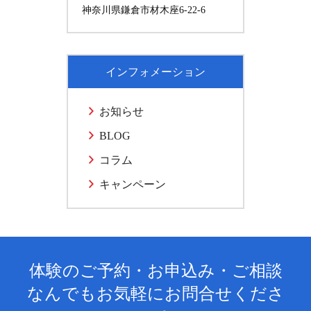
神奈川県鎌倉市材木座6-22-6
インフォメーション
お知らせ
BLOG
コラム
キャンペーン
体験のご予約・お申込み・ご相談
なんでもお気軽にお問合せくださ