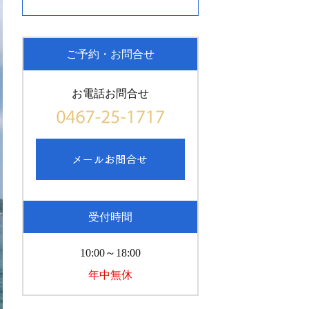
ご予約・お問合せ
お電話お問合せ
受付時間
10:00～18:00
年中無休