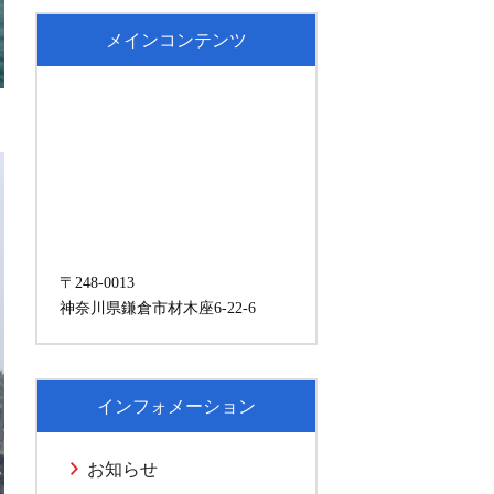
メインコンテンツ
〒248-0013
神奈川県鎌倉市材木座6-22-6
インフォメーション
お知らせ