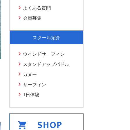
よくある質問
会員募集
スクール紹介
ウインドサーフィン
スタンドアップパドル
カヌー
サーフィン
1日体験