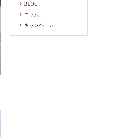
BLOG
コラム
キャンペーン