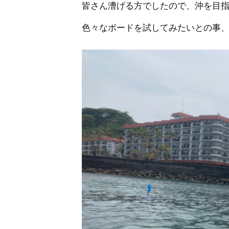
皆さん漕げる方でしたので、沖を目
色々なボードを試してみたいとの事