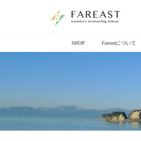
SHOP
Fareastについて