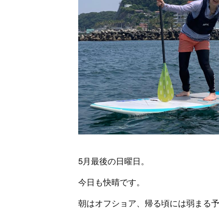
5月最後の日曜日。
今日も快晴です。
朝はオフショア、帰る頃には弱まる