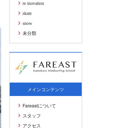
re inovation
skate
snow
未分類
メインコンテンツ
Fareastについて
スタッフ
アクセス