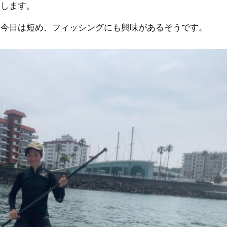
指します。
、今日は短め、フィッシングにも興味があるそうです。