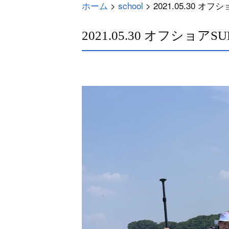
ホーム
>
school
>
2021.05.30 オフ
2021.05.30 オフショアSU