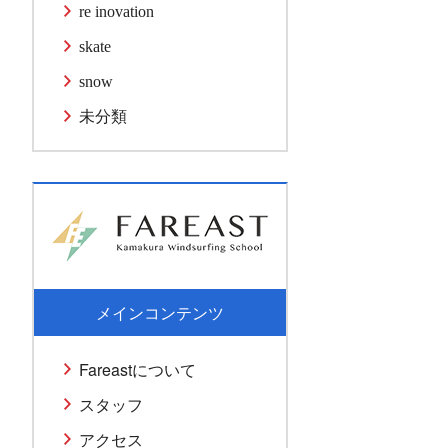
re inovation
skate
snow
未分類
メインコンテンツ
Fareastについて
スタッフ
アクセス