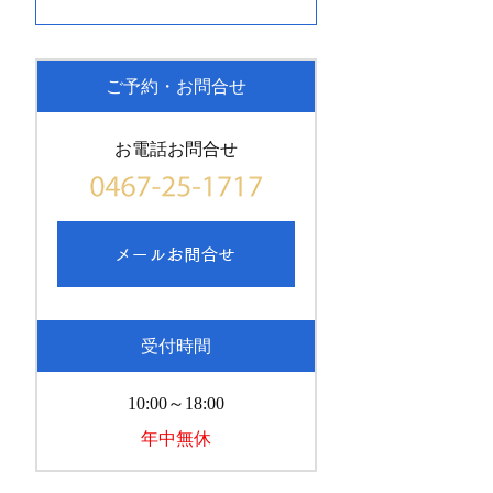
ご予約・お問合せ
お電話お問合せ
受付時間
10:00～18:00
年中無休