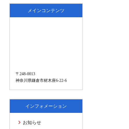
メインコンテンツ
〒248-0013
神奈川県鎌倉市材木座6-22-6
インフォメーション
お知らせ