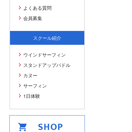
よくある質問
会員募集
スクール紹介
ウインドサーフィン
スタンドアップパドル
カヌー
サーフィン
1日体験