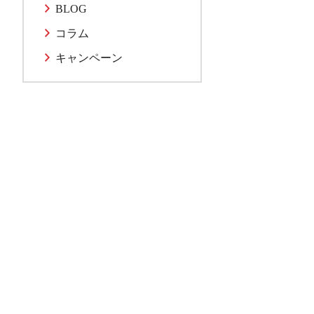
BLOG
コラム
キャンペーン