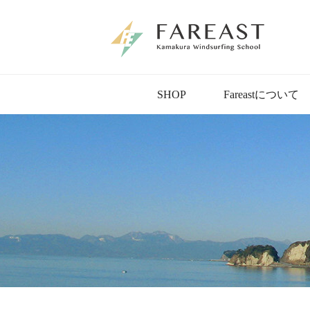
SHOP
Fareastについて