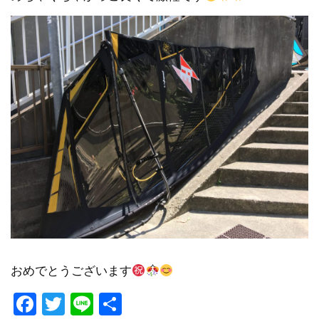
おめでとうございます
Facebook
Twitter
Line
共