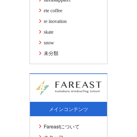
ete coffee
re inovation
skate
snow
未分類
メインコンテンツ
Fareastについて