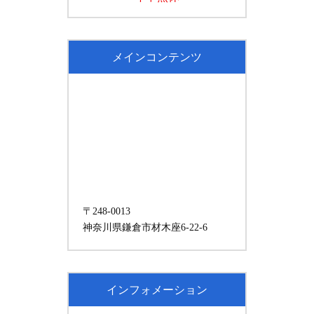
メインコンテンツ
〒248-0013
神奈川県鎌倉市材木座6-22-6
インフォメーション