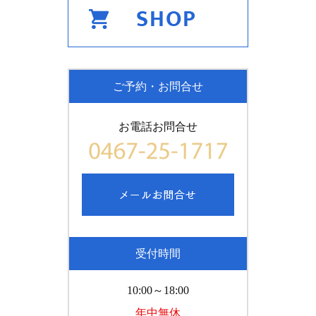
ご予約・お問合せ
お電話お問合せ
受付時間
10:00～18:00
年中無休