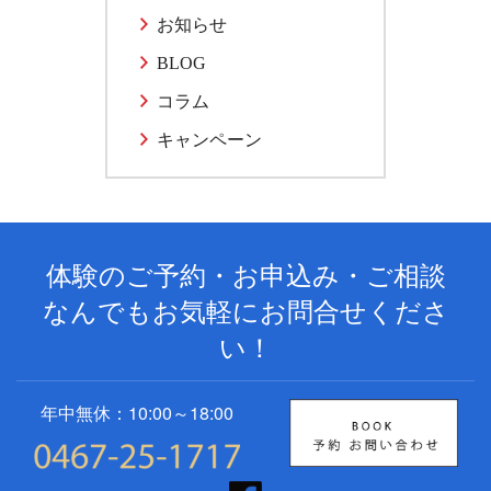
お知らせ
BLOG
コラム
キャンペーン
体験のご予約・お申込み・ご相談
なんでもお気軽にお問合せくださ
い！
年中無休：10:00～18:00