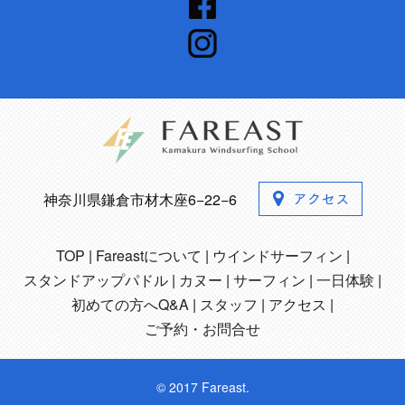
神奈川県鎌倉市材木座6−22−6
TOP
Fareastについて
ウインドサーフィン
スタンドアップパドル
カヌー
サーフィン
一日体験
初めての方へQ&A
スタッフ
アクセス
ご予約・お問合せ
© 2017 Fareast.