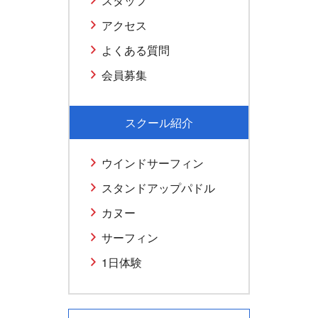
スタッフ
アクセス
よくある質問
会員募集
スクール紹介
ウインドサーフィン
スタンドアップパドル
カヌー
サーフィン
1日体験