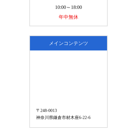
10:00～18:00
年中無休
メインコンテンツ
〒248-0013
神奈川県鎌倉市材木座6-22-6