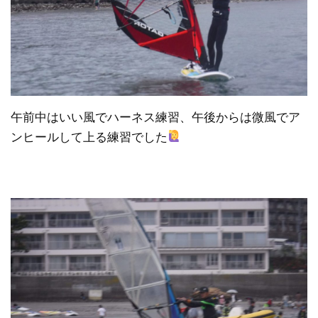
午前中はいい風でハーネス練習、午後からは微風でア
ンヒールして上る練習でした