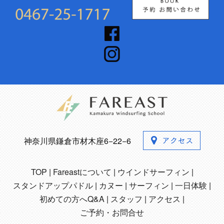
神奈川県鎌倉市材木座6−22−6
TOP
Fareastについて
ウインドサーフィン
スタンドアップパドル
カヌー
サーフィン
一日体験
初めての方へQ&A
スタッフ
アクセス
ご予約・お問合せ