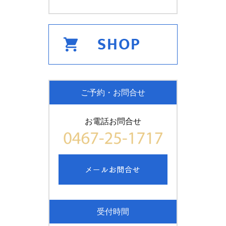
ご予約・お問合せ
お電話お問合せ
受付時間