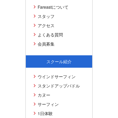
Fareastについて
スタッフ
アクセス
よくある質問
会員募集
スクール紹介
ウインドサーフィン
スタンドアップパドル
カヌー
サーフィン
1日体験