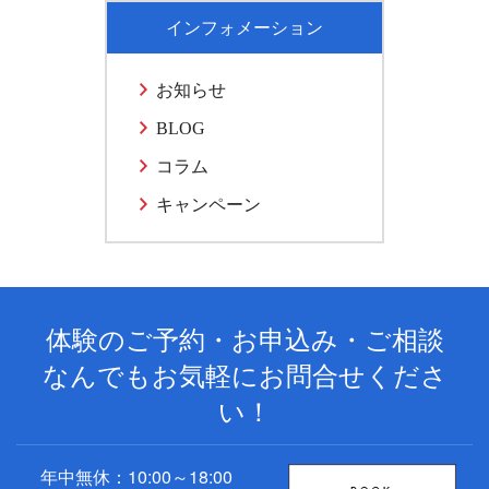
インフォメーション
お知らせ
BLOG
コラム
キャンペーン
体験のご予約・お申込み・ご相談
なんでもお気軽にお問合せくださ
い！
年中無休：10:00～18:00