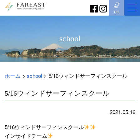
TEL
school
ホーム
>
school
>
5/16ウィンドサーフィンスクール
5/16ウィンドサーフィンスクール
2021.05.16
school
5/16ウィンドサーフィンスクール
インサイドチーム