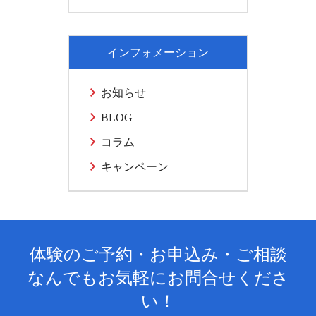
インフォメーション
お知らせ
BLOG
コラム
キャンペーン
体験のご予約・お申込み・ご相談
なんでもお気軽にお問合せくださ
い！