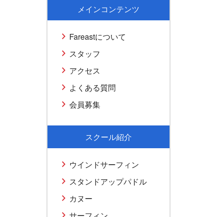
メインコンテンツ
Fareastについて
スタッフ
アクセス
よくある質問
会員募集
スクール紹介
ウインドサーフィン
スタンドアップパドル
カヌー
サーフィン