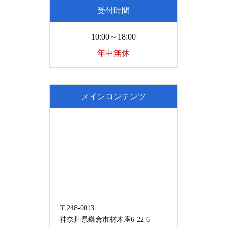
受付時間
10:00～18:00
年中無休
メインコンテンツ
〒248-0013
神奈川県鎌倉市材木座6-22-6