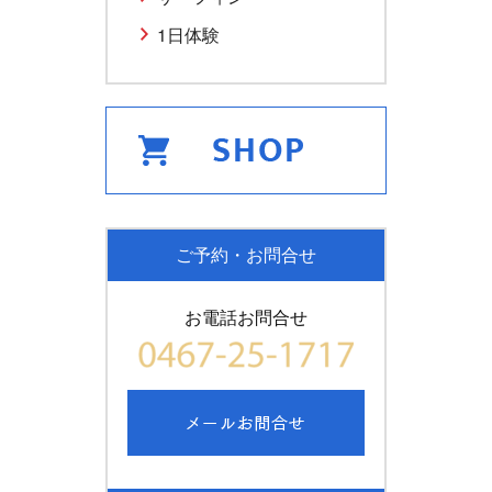
1日体験
ご予約・お問合せ
お電話お問合せ