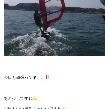
今日も頑張ってました
あと少しですね
明日もいい風吹くといいですね