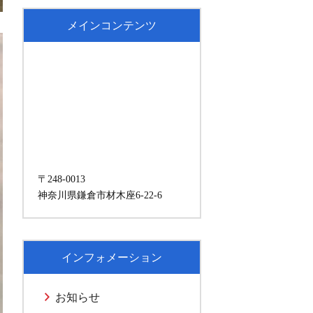
メインコンテンツ
〒248-0013
神奈川県鎌倉市材木座6-22-6
インフォメーション
お知らせ