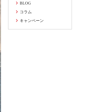
BLOG
コラム
キャンペーン