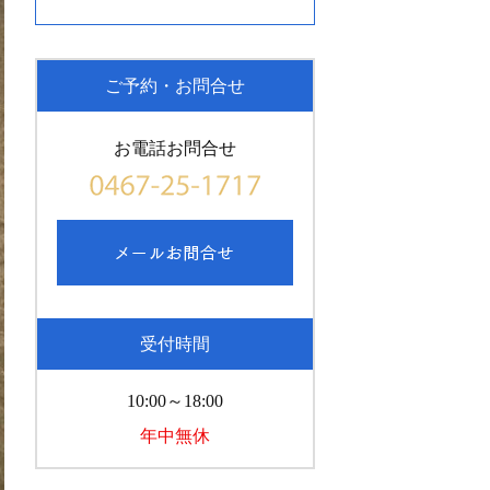
ご予約・お問合せ
お電話お問合せ
受付時間
10:00～18:00
年中無休