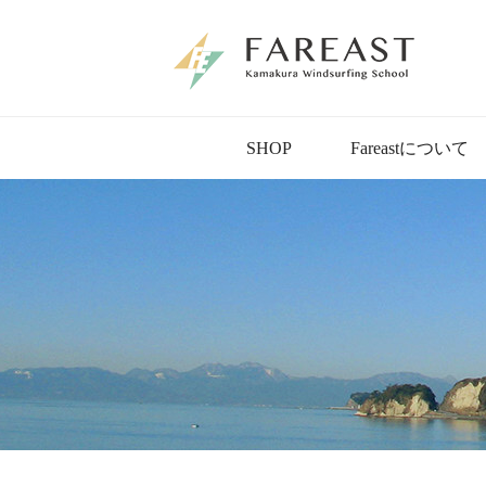
SHOP
Fareastについて