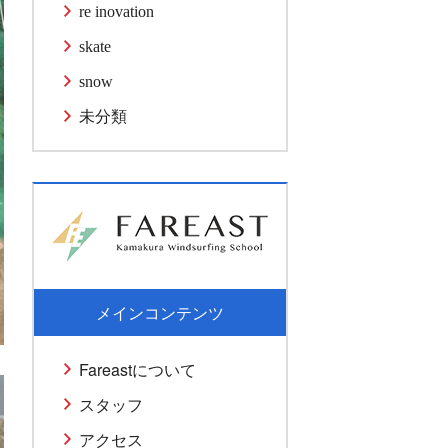
re inovation
skate
snow
未分類
メインコンテンツ
Fareastについて
スタッフ
アクセス