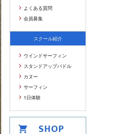
よくある質問
会員募集
スクール紹介
ウインドサーフィン
スタンドアップパドル
カヌー
サーフィン
1日体験