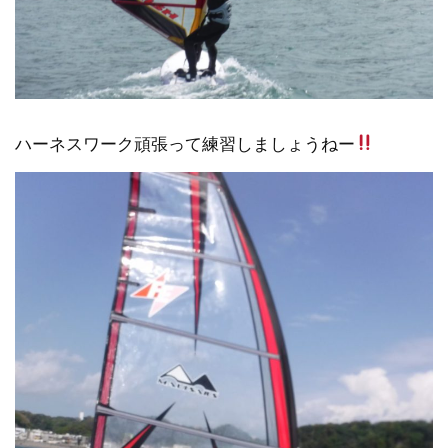
ハーネスワーク頑張って練習しましょうねー