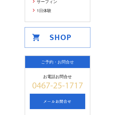
サーフィン
1日体験
ご予約・お問合せ
お電話お問合せ