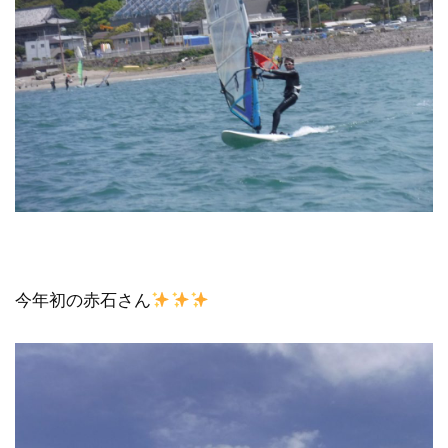
今年初の赤石さん