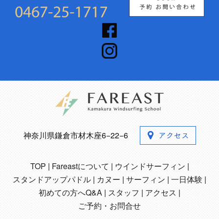
神奈川県鎌倉市材木座6−22−6
TOP
Fareastについて
ウインドサーフィン
スタンドアップパドル
カヌー
サーフィン
一日体験
初めての方へQ&A
スタッフ
アクセス
ご予約・お問合せ