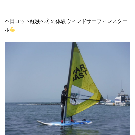
本日ヨット経験の方の体験ウィンドサーフィンスクー
ル