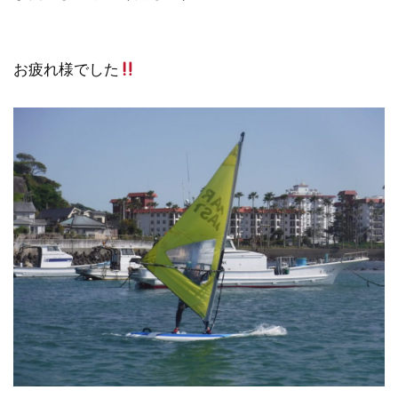
お疲れ様でした