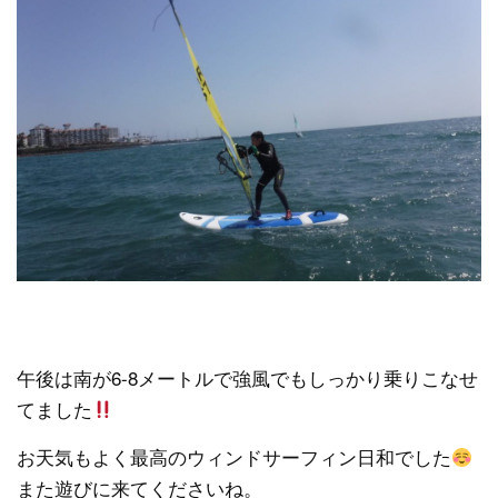
午後は南が6-8メートルで強風でもしっかり乗りこなせ
てました
お天気もよく最高のウィンドサーフィン日和でした
また遊びに来てくださいね。