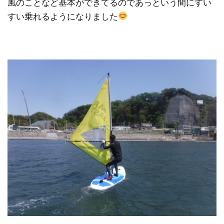
風のことなど基本ができてるのであっという間にすい
すい乗れるようになりました