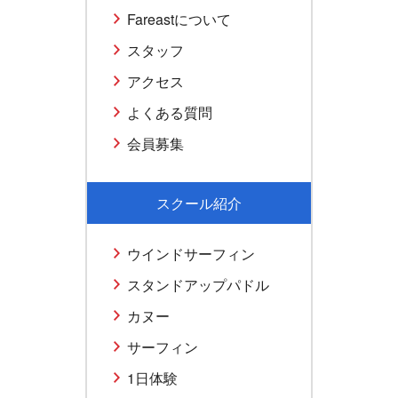
Fareastについて
スタッフ
アクセス
よくある質問
会員募集
スクール紹介
ウインドサーフィン
スタンドアップパドル
カヌー
サーフィン
1日体験