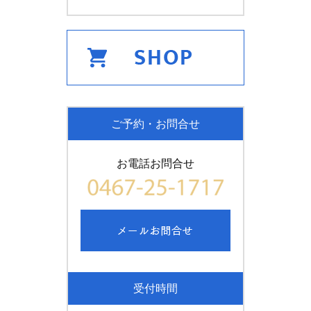
ご予約・お問合せ
お電話お問合せ
受付時間