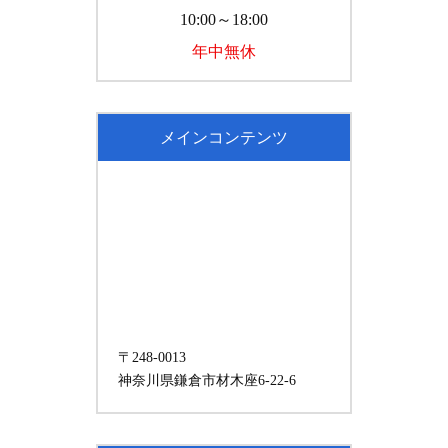
10:00～18:00
年中無休
メインコンテンツ
〒248-0013
神奈川県鎌倉市材木座6-22-6