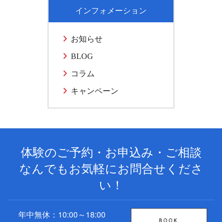
インフォメーション
お知らせ
BLOG
コラム
キャンペーン
体験のご予約・お申込み・ご相談
なんでもお気軽にお問合せくださ
い！
年中無休：10:00～18:00