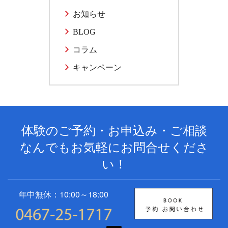
お知らせ
BLOG
コラム
キャンペーン
体験のご予約・お申込み・ご相談
なんでもお気軽にお問合せくださ
い！
年中無休：10:00～18:00