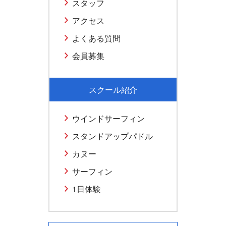
スタッフ
アクセス
よくある質問
会員募集
スクール紹介
ウインドサーフィン
スタンドアップパドル
カヌー
サーフィン
1日体験