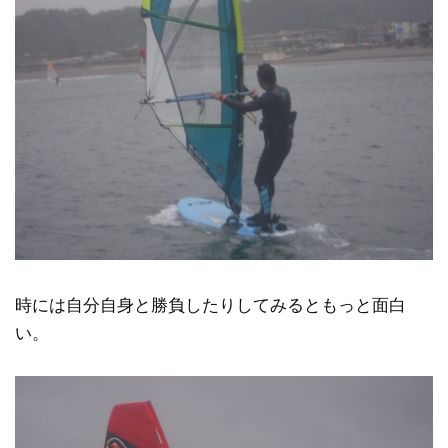
時には自分自身と勝負したりしてみるともっと面白
い。