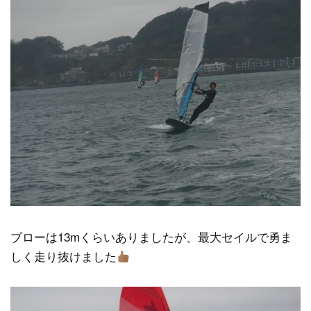
ブローは13mくらいありましたが、最大セイルで勇ま
しく走り抜けました