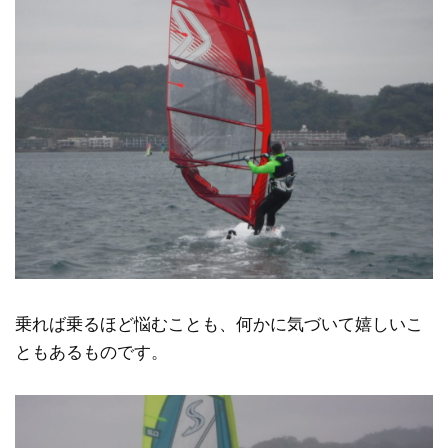
乗れば乗るほど悩むことも、何かに気づいて嬉しいこ
ともあるものです。