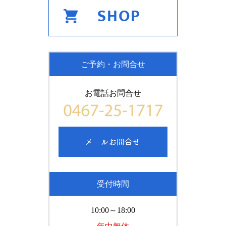
ご予約・お問合せ
お電話お問合せ
受付時間
10:00～18:00