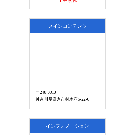
年中無休
メインコンテンツ
〒248-0013
神奈川県鎌倉市材木座6-22-6
インフォメーション