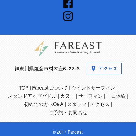
神奈川県鎌倉市材木座6−22−6
TOP
Fareastについて
ウインドサーフィン
スタンドアップパドル
カヌー
サーフィン
一日体験
初めての方へQ&A
スタッフ
アクセス
ご予約・お問合せ
© 2017 Fareast.