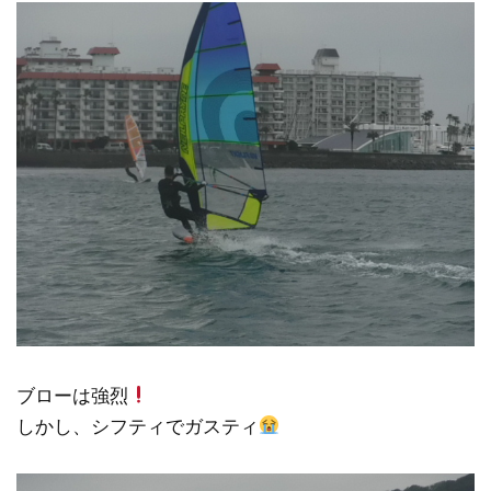
ブローは強烈
しかし、シフティでガスティ