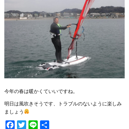
今年の春は暖かくていいですね。
明日は風吹きそうです、トラブルのないように楽しみ
ましょう
Facebook
Twitter
Line
共