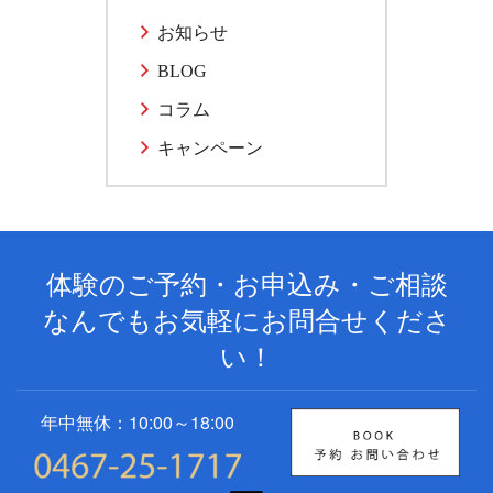
お知らせ
BLOG
コラム
キャンペーン
体験のご予約・お申込み・ご相談
なんでもお気軽にお問合せくださ
い！
年中無休：10:00～18:00