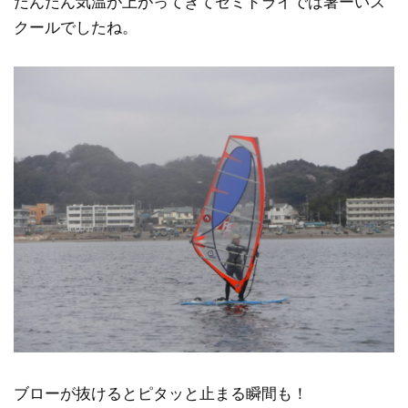
だんだん気温が上がってきてセミドライでは暑ーいス
クールでしたね。
ブローが抜けるとピタッと止まる瞬間も！