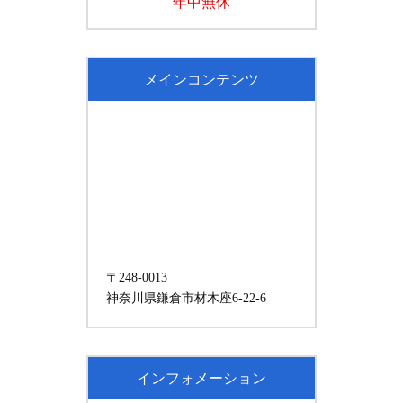
年中無休
メインコンテンツ
〒248-0013
神奈川県鎌倉市材木座6-22-6
インフォメーション