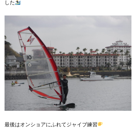
した
最後はオンショアにふれてジャイブ練習