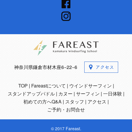
神奈川県鎌倉市材木座6−22−6
TOP
Fareastについて
ウインドサーフィン
スタンドアップパドル
カヌー
サーフィン
一日体験
初めての方へQ&A
スタッフ
アクセス
ご予約・お問合せ
© 2017 Fareast.