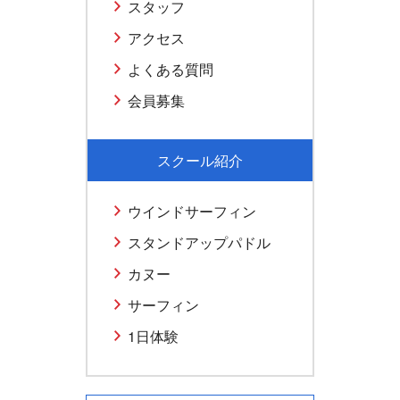
スタッフ
アクセス
よくある質問
会員募集
スクール紹介
ウインドサーフィン
スタンドアップパドル
カヌー
サーフィン
1日体験