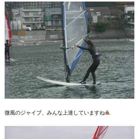
微風のジャイブ、みんな上達していますね