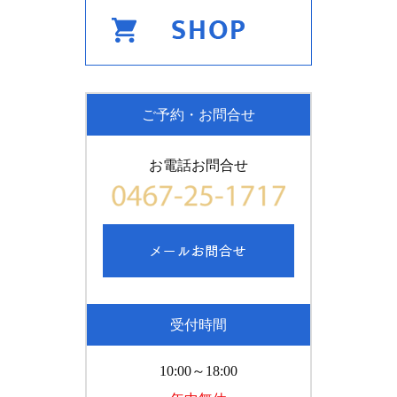
ご予約・お問合せ
お電話お問合せ
受付時間
10:00～18:00