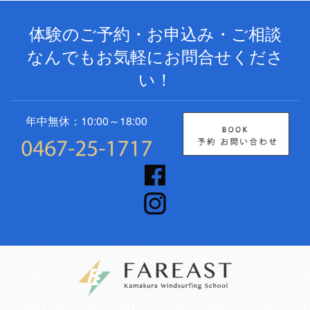
体験のご予約・お申込み・ご相談
なんでもお気軽にお問合せくださ
い！
年中無休：10:00～18:00