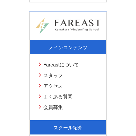
メインコンテンツ
Fareastについて
スタッフ
アクセス
よくある質問
会員募集
スクール紹介