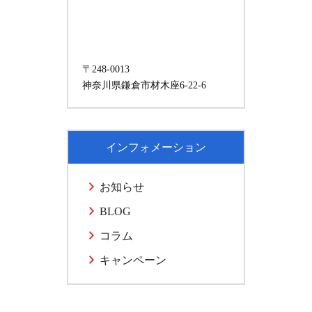
〒248-0013
神奈川県鎌倉市材木座6-22-6
インフォメーション
お知らせ
BLOG
コラム
キャンペーン