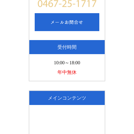
受付時間
10:00～18:00
年中無休
メインコンテンツ