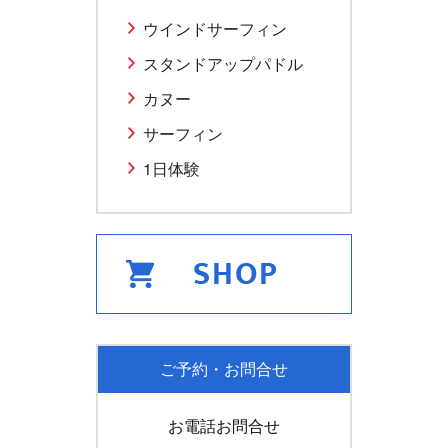
ウインドサーフィン
スタンドアップパドル
カヌー
サーフィン
1日体験
ご予約・お問合せ
お電話お問合せ