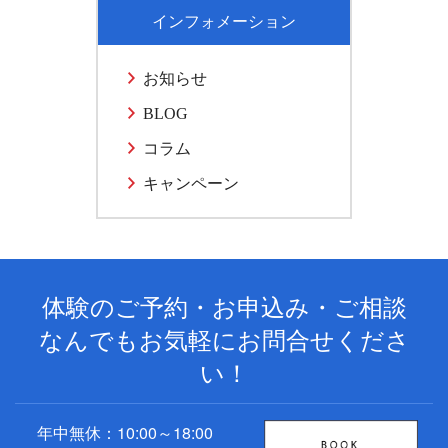
インフォメーション
お知らせ
BLOG
コラム
キャンペーン
体験のご予約・お申込み・ご相談
なんでもお気軽にお問合せくださ
い！
年中無休：10:00～18:00