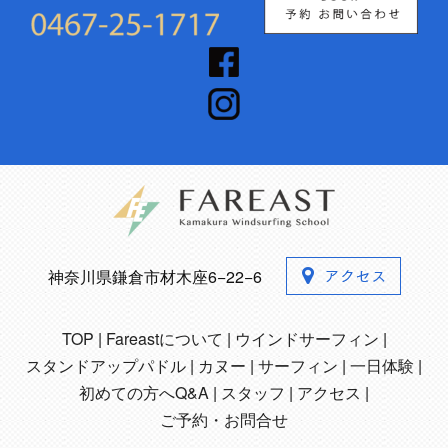
神奈川県鎌倉市材木座6−22−6
TOP
Fareastについて
ウインドサーフィン
スタンドアップパドル
カヌー
サーフィン
一日体験
初めての方へQ&A
スタッフ
アクセス
ご予約・お問合せ