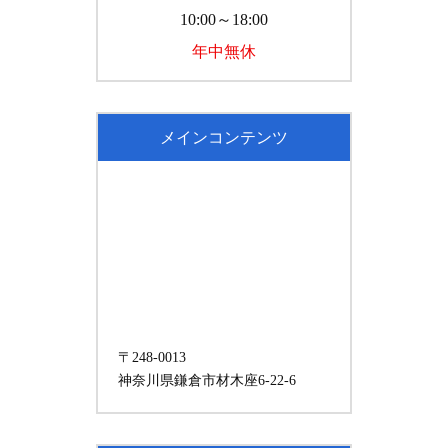
10:00～18:00
年中無休
メインコンテンツ
〒248-0013
神奈川県鎌倉市材木座6-22-6