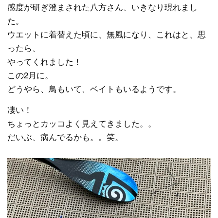
感度が研ぎ澄まされた八方さん、いきなり現れまし
た。
ウエットに着替えた頃に、無風になり、これはと、思
ったら、
やってくれました！
この2月に。
どうやら、鳥もいて、ベイトもいるようです。
凄い！
ちょっとカッコよく見えてきました。。
だいぶ、病んでるかも。。笑。