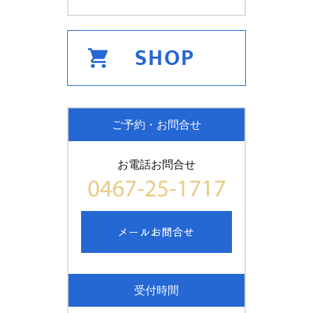
ご予約・お問合せ
お電話お問合せ
受付時間