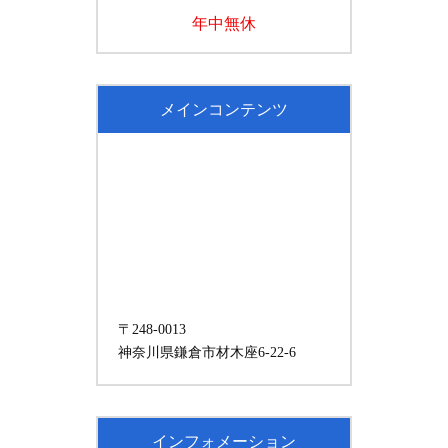
年中無休
メインコンテンツ
〒248-0013
神奈川県鎌倉市材木座6-22-6
インフォメーション