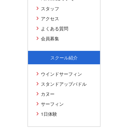
スタッフ
アクセス
よくある質問
会員募集
スクール紹介
ウインドサーフィン
スタンドアップパドル
カヌー
サーフィン
1日体験