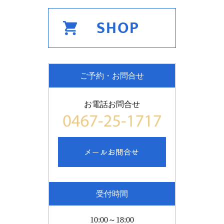
ご予約・お問合せ
お電話お問合せ
受付時間
10:00～18:00