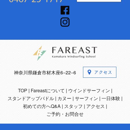
神奈川県鎌倉市材木座6−22−6
TOP
Fareastについて
ウインドサーフィン
スタンドアップパドル
カヌー
サーフィン
一日体験
初めての方へQ&A
スタッフ
アクセス
ご予約・お問合せ