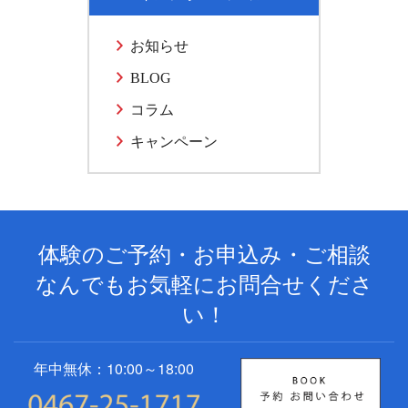
お知らせ
BLOG
コラム
キャンペーン
体験のご予約・お申込み・ご相談
なんでもお気軽にお問合せくださ
い！
年中無休：10:00～18:00