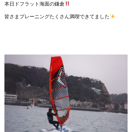
本日ドフラット海面の鎌倉
皆さまプレーニングたくさん満喫できてました