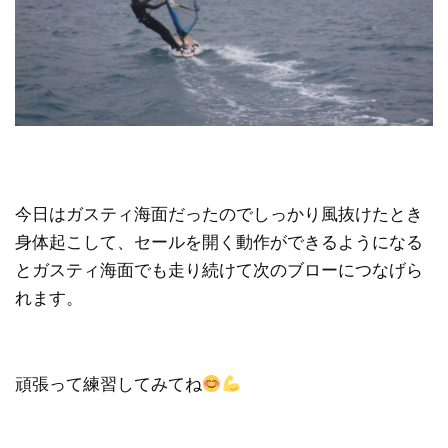
今日はガスティ海面だったのでしっかり風抜けたとき
身体起こして、セールを開く動作ができるようになる
とガスティ海面でも走り続けて次のブローにつなげら
れます。
頑張って練習してみてね