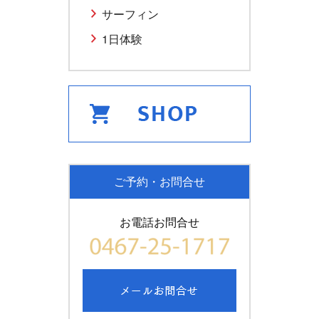
サーフィン
1日体験
ご予約・お問合せ
お電話お問合せ