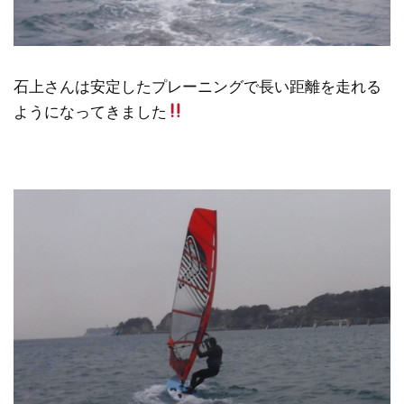
石上さんは安定したプレーニングで長い距離を走れる
ようになってきました