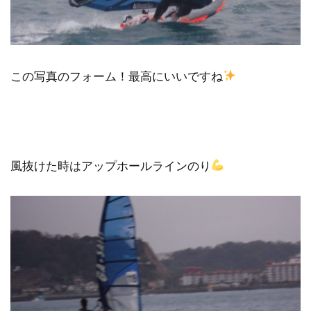
この写真のフォーム！最高にいいですね
風抜けた時はアップホールラインのり