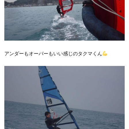
アンダーもオーバーもいい感じのタクマくん