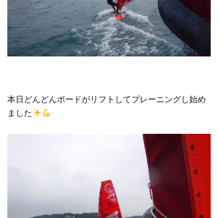
本日どんどんボードがリフトしてプレーニングし始め
ました