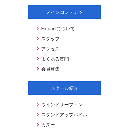
メインコンテンツ
Fareastについて
スタッフ
アクセス
よくある質問
会員募集
スクール紹介
ウインドサーフィン
スタンドアップパドル
カヌー