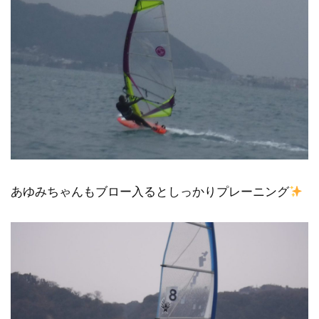
あゆみちゃんもブロー入るとしっかりプレーニング