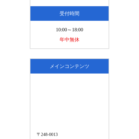
受付時間
10:00～18:00
年中無休
メインコンテンツ
〒248-0013