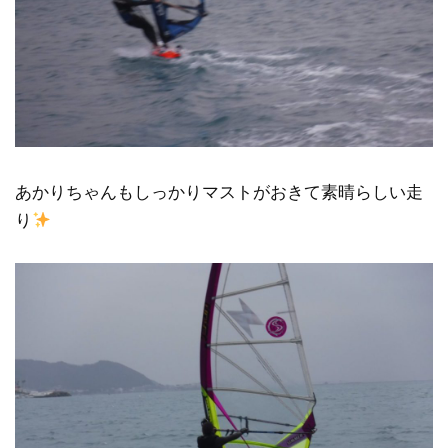
あかりちゃんもしっかりマストがおきて素晴らしい走
り