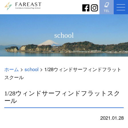
TEL
school
ホーム
>
school
>
1/28ウィンドサーフィンドフラット
スクール
1/28ウィンドサーフィンドフラットスク
ール
2021.01.28
school