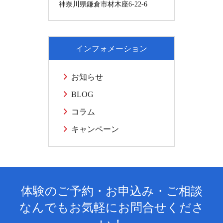
神奈川県鎌倉市材木座6-22-6
インフォメーション
お知らせ
BLOG
コラム
キャンペーン
体験のご予約・お申込み・ご相談
なんでもお気軽にお問合せくださ
い！